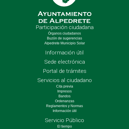
Participación ciudadana
Órganos ciudadanos
Buzón de sugerencias
Alpedrete Municipio Solar
Información útil
Sede electrónica
Portal de trámites
Servicios al ciudadano
Cita previa
Impresos
Bandos
Ordenanzas
Reglamentos y Normas
Información útil
Servicio Público
El tiempo