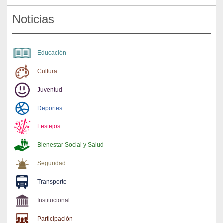
Noticias
Educación
Cultura
Juventud
Deportes
Festejos
Bienestar Social y Salud
Seguridad
Transporte
Institucional
Participación