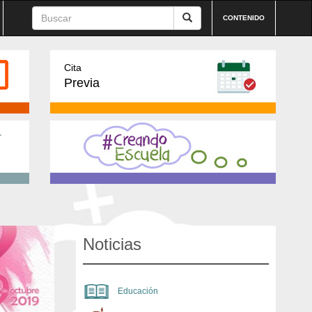
CONTENIDO
Cita
Previa
Noticias
Educación