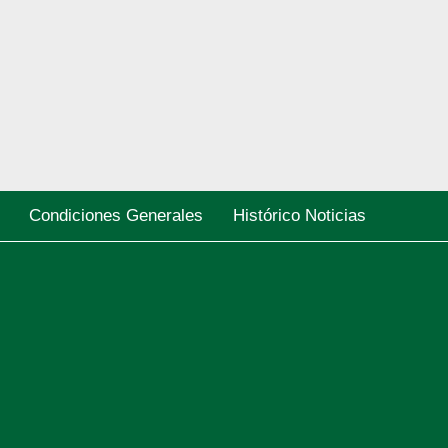
Condiciones Generales
Histórico Noticias