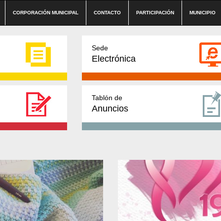
CORPORACIÓN MUNICIPAL
CONTACTO
PARTICIPACIÓN
MUNICIPIO
Sede
Electrónica
Tablón de
Anuncios