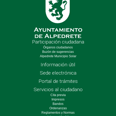
Participación ciudadana
Órganos ciudadanos
Buzón de sugerencias
Alpedrete Municipio Solar
Información útil
Sede electrónica
Portal de trámites
Servicios al ciudadano
Cita previa
Impresos
Bandos
Ordenanzas
Reglamentos y Normas