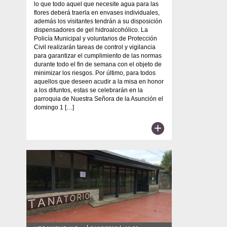
lo que todo aquel que necesite agua para las
flores deberá traerla en envases individuales,
además los visitantes tendrán a su disposición
dispensadores de gel hidroalcohólico. La
Policía Municipal y voluntarios de Protección
Civil realizarán tareas de control y vigilancia
para garantizar el cumplimiento de las normas
durante todo el fin de semana con el objeto de
minimizar los riesgos. Por último, para todos
aquellos que deseen acudir a la misa en honor
a los difuntos, estas se celebrarán en la
parroquia de Nuestra Señora de la Asunción el
domingo 1 […]
+