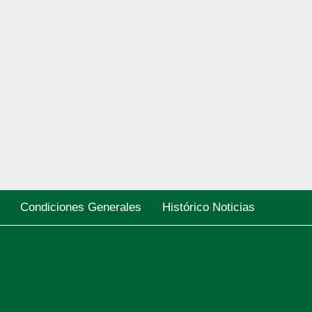
Condiciones Generales
Histórico Noticias