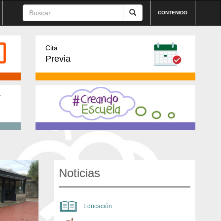
CONTENIDO
Cita
Previa
Noticias
Educación