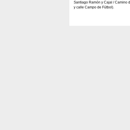
Santiago Ramón y Cajal / Camino d
y calle Campo de Fútbol).