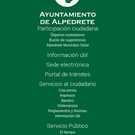
Participación ciudadana
Órganos ciudadanos
Buzón de sugerencias
Alpedrete Municipio Solar
Información útil
Sede electrónica
Portal de trámites
Servicios al ciudadano
Cita previa
Impresos
Bandos
Ordenanzas
Reglamentos y Normas
Información útil
Servicio Público
El tiempo