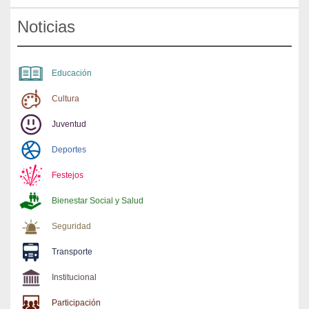
Noticias
Educación
Cultura
Juventud
Deportes
Festejos
Bienestar Social y Salud
Seguridad
Transporte
Institucional
Participación