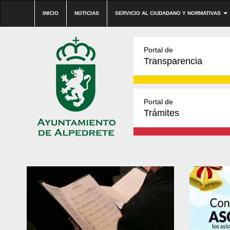
INICIO
NOTICIAS
SERVICIO AL CIUDADANO Y NORMATIVAS
Portal de
Transparencia
Portal de
Trámites