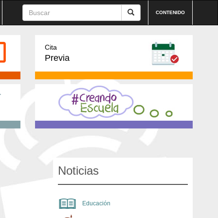
CONTENIDO
Cita
Previa
Noticias
Educación