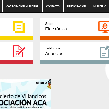
CORPORACIÓN MUNICIPAL
CONTACTO
PARTICIPACIÓN
MUNICIPIO
Sede
Electrónica
Tablón de
Anuncios