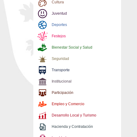
Cultura
Juventud
Deportes
Festejos
Bienestar Social y Salud
Seguridad
Transporte
Institucional
Participación
Empleo y Comercio
Desarrollo Local y Turismo
Hacienda y Contratación