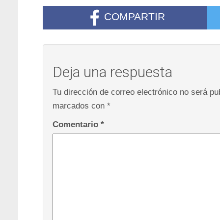
COMPARTIR
Deja una respuesta
Tu dirección de correo electrónico no será pu
marcados con
*
Comentario
*