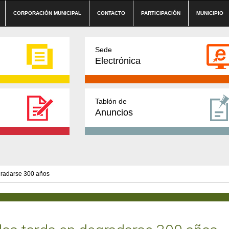
CORPORACIÓN MUNICIPAL
CONTACTO
PARTICIPACIÓN
MUNICIPIO
Sede
Electrónica
Tablón de
Anuncios
egradarse 300 años