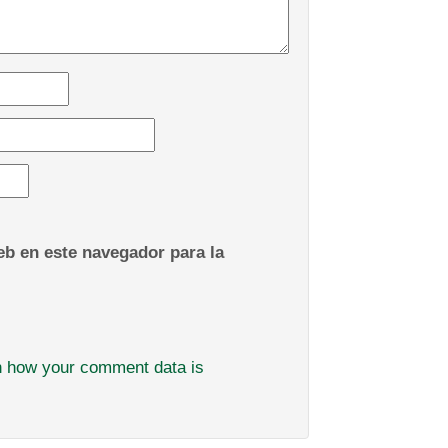
b en este navegador para la
n how your comment data is