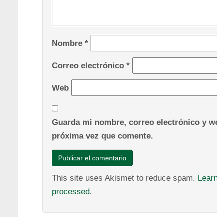
Nombre
*
Correo electrónico
*
Web
Guarda mi nombre, correo electrónico y we
próxima vez que comente.
This site uses Akismet to reduce spam.
Lear
processed
.