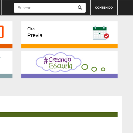
CONTENIDO
Cita
Previa