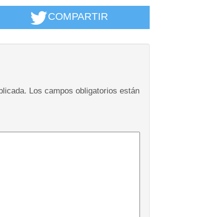
COMPARTIR
blicada.
Los campos obligatorios están