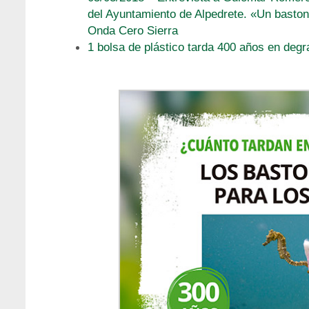
del Ayuntamiento de Alpedrete. «Un baston
Onda Cero Sierra
1 bolsa de plástico tarda 400 años en deg