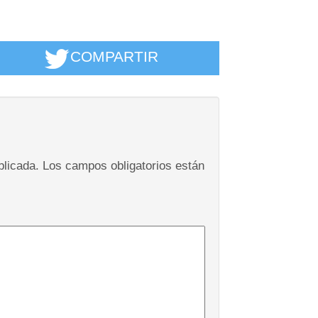
COMPARTIR
blicada.
Los campos obligatorios están