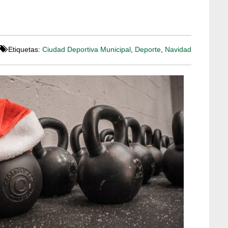
Etiquetas:
Ciudad Deportiva Municipal
,
Deporte
,
Navidad