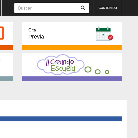
CONTENIDO
Cita
Previa