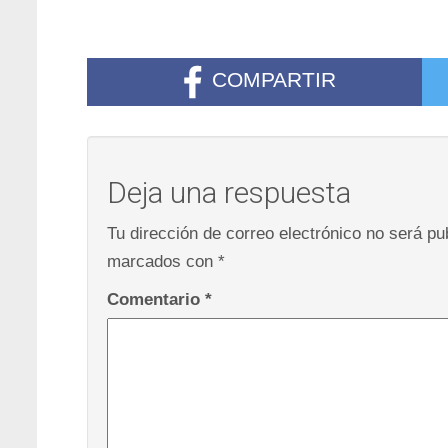
COMPARTIR
Deja una respuesta
Tu dirección de correo electrónico no será pu
marcados con
*
Comentario
*