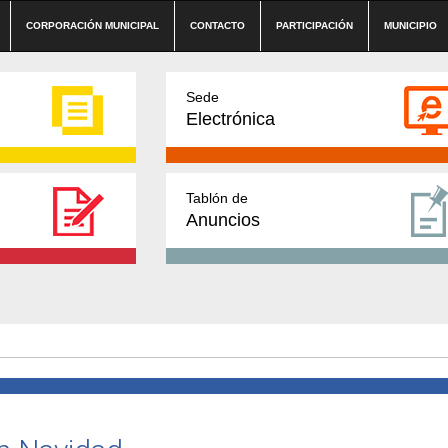
CORPORACIÓN MUNICIPAL
CONTACTO
PARTICIPACIÓN
MUNICIPIO
Sede
Electrónica
Tablón de
Anuncios