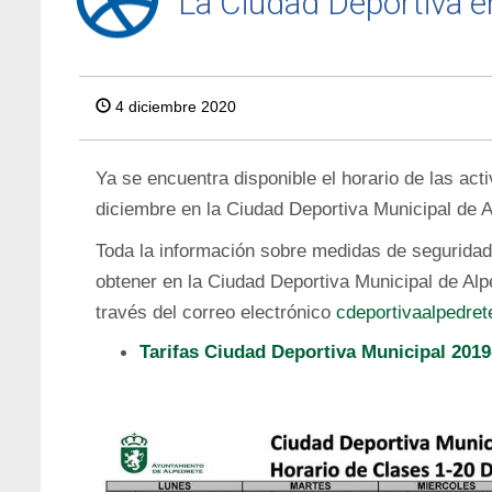
La Ciudad Deportiva 
4 diciembre 2020
Ya se encuentra disponible el horario de las act
diciembre en la Ciudad Deportiva Municipal de A
Toda la información sobre medidas de seguridad
obtener en la Ciudad Deportiva Municipal de Alpe
través del correo electrónico
cdeportivaalpedre
Tarifas Ciudad Deportiva Municipal 2019