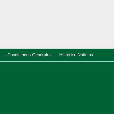
Condiciones Generales
Histórico Noticias