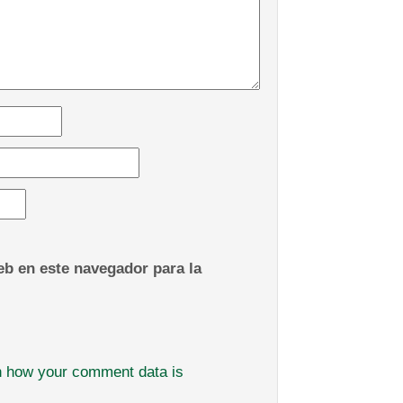
b en este navegador para la
n how your comment data is