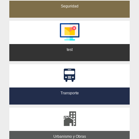
Seguridad
test
Transporte
Urbanismo y Obras