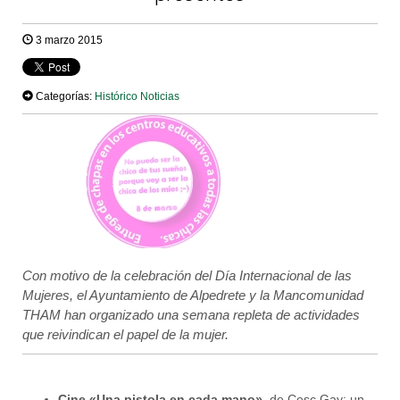
3 marzo 2015
Categorías:
Histórico Noticias
Con motivo de la celebración del Día Internacional de las
Mujeres, el Ayuntamiento de Alpedrete y la Mancomunidad
THAM han organizado una semana repleta de actividades
que reivindican el papel de la mujer.
Cine «Una pistola en cada mano»,
de Cesc Gay: un