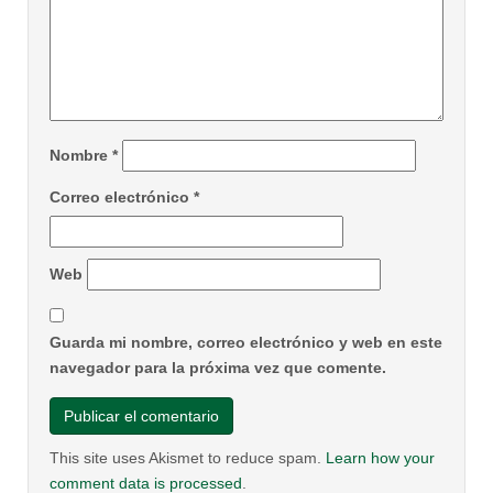
Nombre
*
Correo electrónico
*
Web
Guarda mi nombre, correo electrónico y web en este
navegador para la próxima vez que comente.
This site uses Akismet to reduce spam.
Learn how your
comment data is processed
.