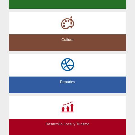
Cultura
Deportes
Desarrollo Local y Turismo