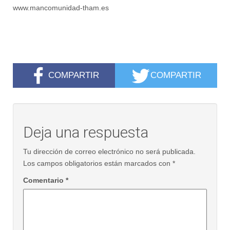
www.mancomunidad-tham.es
COMPARTIR
COMPARTIR
Deja una respuesta
Tu dirección de correo electrónico no será publicada.
Los campos obligatorios están marcados con
*
Comentario
*