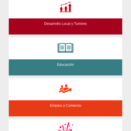
Desarrollo Local y Turismo
Educación
Empleo y Comercio