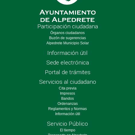
Participación ciudadana
Órganos ciudadanos
Buzón de sugerencias
Alpedrete Municipio Solar
Información útil
Sede electrónica
Portal de trámites
Servicios al ciudadano
Cita previa
Impresos
Bandos
Ordenanzas
Reglamentos y Normas
Información útil
Servicio Público
El tiempo