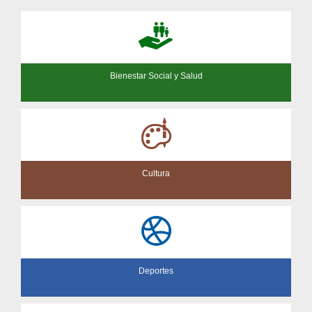
Bienestar Social y Salud
Cultura
Deportes