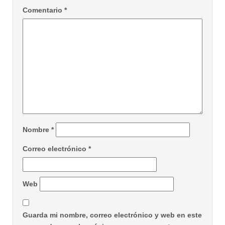
Comentario
*
Nombre
*
Correo electrónico
*
Web
Guarda mi nombre, correo electrónico y web en este