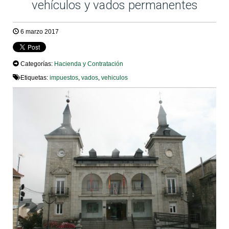
vehículos y vados permanentes
6 marzo 2017
Categorías:
Hacienda y Contratación
Etiquetas:
impuestos
,
vados
,
vehiculos