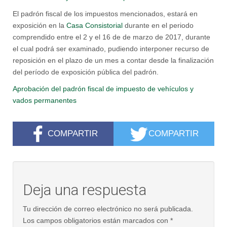
El padrón fiscal de los impuestos mencionados, estará en
exposición en la
Casa Consistorial
durante en el periodo
comprendido entre el 2 y el 16 de de marzo de 2017, durante
el cual podrá ser examinado, pudiendo interponer recurso de
reposición en el plazo de un mes a contar desde la finalización
del período de exposición pública del padrón.
Aprobación del padrón fiscal de impuesto de vehículos y
vados permanentes
COMPARTIR
COMPARTIR
Deja una respuesta
Tu dirección de correo electrónico no será publicada.
Los campos obligatorios están marcados con
*