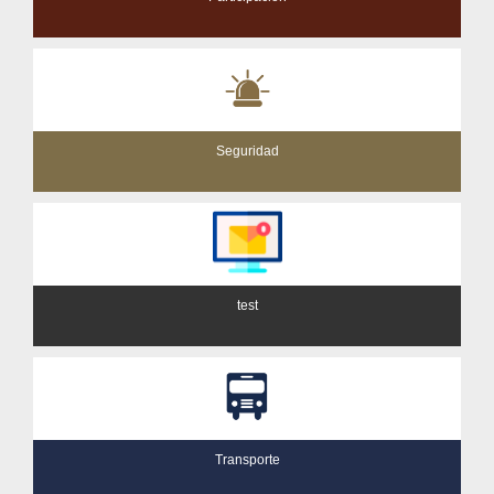
Seguridad
test
Transporte