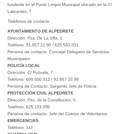
fundente en el Punto Limpio Municipal ubicado en la C/
Labrantes, 7.
Teléfonos de contacto
AYUNTAMIENTO DE ALPEDRETE
Dirección: Pza. De La Villa, 1.
Teléfono: 91.857.21.90 / 625.553.031
Persona de contacto: Concejal Delegado de Servicios
Municipales
POLICÍA LOCAL
Dirección: C/ Pozuela, 7.
Teléfono: 600.500.312 / 91.857.25.98
Persona de Contacto: Sargento Jefe de Policía
PROTECCIÓN CIVIL ALPEDRETE
Dirección: Pza. de la Constitución, 5.
Teléfono: 625.133.090
Persona de contacto: Jefe del Cuerpo de Voluntarios
EMERGENCIAS
Teléfono: 112