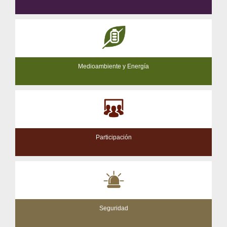
Medioambiente y Energía
Participación
Seguridad