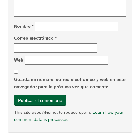
Nombre
*
Correo electrónico
*
Web
Guarda mi nombre, correo electrónico y web en este
navegador para la próxima vez que comente.
This site uses Akismet to reduce spam.
Learn how your
comment data is processed
.