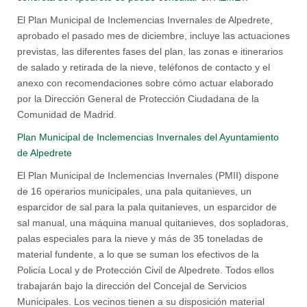
El Plan Municipal de Inclemencias Invernales de Alpedrete,
aprobado el pasado mes de diciembre, incluye las actuaciones
previstas, las diferentes fases del plan, las zonas e itinerarios
de salado y retirada de la nieve, teléfonos de contacto y el
anexo con recomendaciones sobre cómo actuar elaborado
por la Dirección General de Protección Ciudadana de la
Comunidad de Madrid.
Plan Municipal de Inclemencias Invernales del Ayuntamiento
de Alpedrete
El Plan Municipal de Inclemencias Invernales (PMII) dispone
de 16 operarios municipales, una pala quitanieves, un
esparcidor de sal para la pala quitanieves, un esparcidor de
sal manual, una máquina manual quitanieves, dos sopladoras,
palas especiales para la nieve y más de 35 toneladas de
material fundente, a lo que se suman los efectivos de la
Policía Local y de Protección Civil de Alpedrete. Todos ellos
trabajarán bajo la dirección del Concejal de Servicios
Municipales. Los vecinos tienen a su disposición material