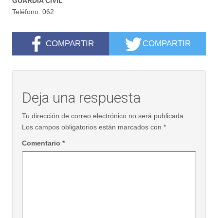
GUARDIA CIVIL
Teléfono: 062
COMPARTIR
COMPARTIR
Deja una respuesta
Tu dirección de correo electrónico no será publicada.
Los campos obligatorios están marcados con
*
Comentario
*