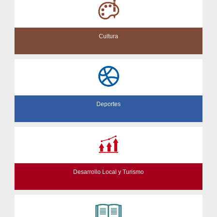
Cultura
Deportes
Desarrollo Local y Turismo