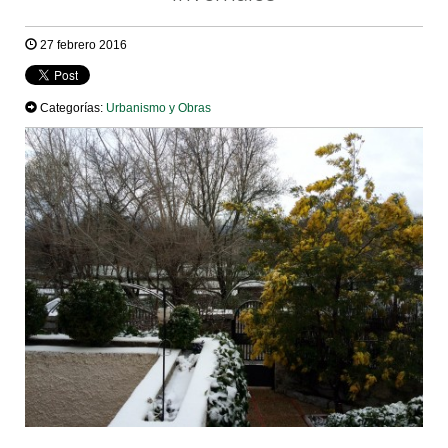
27 febrero 2016
Categorías:
Urbanismo y Obras