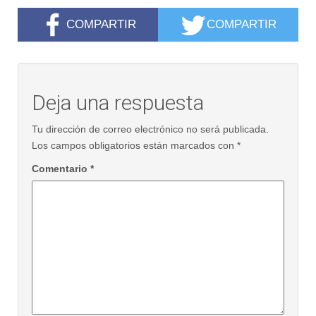
COMPARTIR
COMPARTIR
Deja una respuesta
Tu dirección de correo electrónico no será publicada.
Los campos obligatorios están marcados con
*
Comentario
*