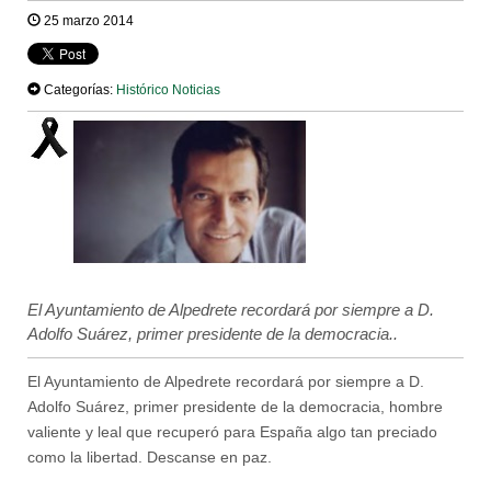
25 marzo 2014
Categorías:
Histórico Noticias
El Ayuntamiento de Alpedrete recordará por siempre a D.
Adolfo Suárez, primer presidente de la democracia..
El Ayuntamiento de Alpedrete recordará por siempre a D.
Adolfo Suárez, primer presidente de la democracia, hombre
valiente y leal que recuperó para España algo tan preciado
como la libertad. Descanse en paz.