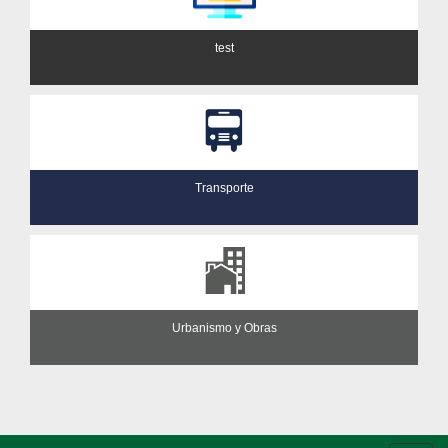
test
Transporte
Urbanismo y Obras