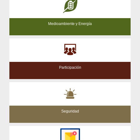
Medioambiente y Energía
Participación
Seguridad