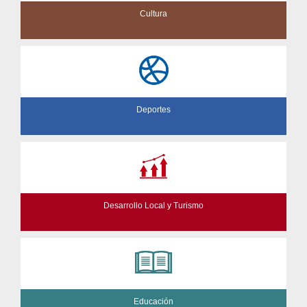
Cultura
Deportes
Desarrollo Local y Turismo
Educación