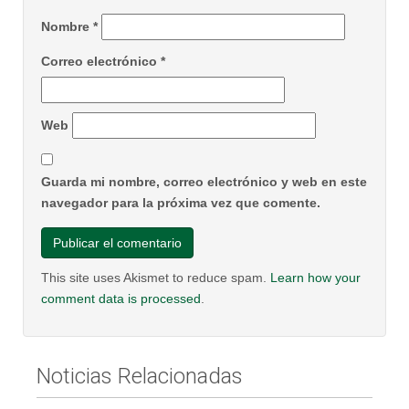
Nombre
*
Correo electrónico
*
Web
Guarda mi nombre, correo electrónico y web en este
navegador para la próxima vez que comente.
This site uses Akismet to reduce spam.
Learn how your
comment data is processed
.
Noticias Relacionadas