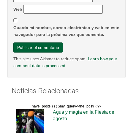
Web
Guarda mi nombre, correo electrónico y web en este
navegador para la próxima vez que comente.
This site uses Akismet to reduce spam.
Learn how your
comment data is processed
.
Noticias Relacionadas
have_posts() ) { $my_query->the_post(); ?>
Agua y magia en la Fiesta de
agosto