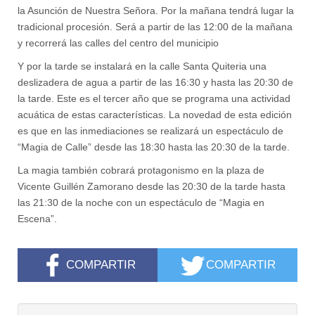
la Asunción de Nuestra Señora. Por la mañana tendrá lugar la
tradicional procesión. Será a partir de las 12:00 de la mañana
y recorrerá las calles del centro del municipio
Y por la tarde se instalará en la calle Santa Quiteria una
deslizadera de agua a partir de las 16:30 y hasta las 20:30 de
la tarde. Este es el tercer año que se programa una actividad
acuática de estas características. La novedad de esta edición
es que en las inmediaciones se realizará un espectáculo de
“Magia de Calle” desde las 18:30 hasta las 20:30 de la tarde.
La magia también cobrará protagonismo en la plaza de
Vicente Guillén Zamorano desde las 20:30 de la tarde hasta
las 21:30 de la noche con un espectáculo de “Magia en
Escena”.
COMPARTIR
COMPARTIR