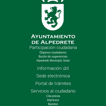
Participación ciudadana
Órganos ciudadanos
Buzón de sugerencias
Alpedrete Municipio Solar
Información útil
Sede electrónica
Portal de trámites
Servicios al ciudadano
Cita previa
Impresos
Bandos