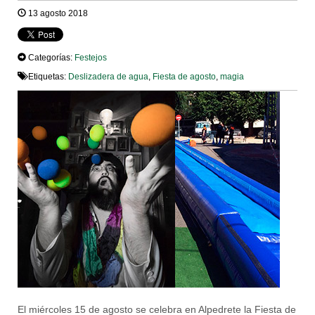
13 agosto 2018
Categorías:
Festejos
Etiquetas:
Deslizadera de agua
,
Fiesta de agosto
,
magia
El miércoles 15 de agosto se celebra en Alpedrete la Fiesta de