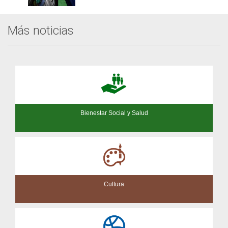
Más noticias
Bienestar Social y Salud
Cultura