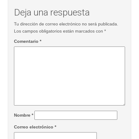
Deja una respuesta
Tu dirección de correo electrónico no será publicada.
Los campos obligatorios están marcados con
*
Comentario
*
Nombre
*
Correo electrónico
*