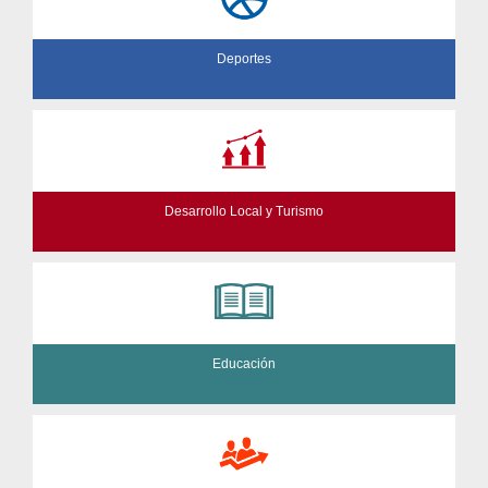
Deportes
Desarrollo Local y Turismo
Educación