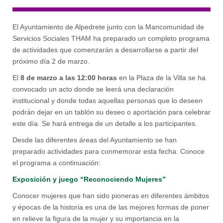
El Ayuntamiento de Alpedrete junto con la Mancomunidad de
Servicios Sociales THAM ha preparado un completo programa
de actividades que comenzarán a desarrollarse a partir del
próximo día 2 de marzo.
El
8 de marzo a las 12:00 horas
en la Plaza de la Villa se ha
convocado un acto donde se leerá una declaración
institucional y donde todas aquellas personas que lo deseen
podrán dejar en un tablón su deseo o aportación para celebrar
este día. Se hará entrega de un detalle a los participantes.
Desde las diferentes áreas del Ayuntamiento se han
preparado actividades para conmemorar esta fecha. Conoce
el programa a continuación:
Exposición y juego “Reconociendo Mujeres”
Conocer mujeres que han sido pioneras en diferentes ámbitos
y épocas de la historia es una de las mejores formas de poner
en relieve la figura de la mujer y su importancia en la