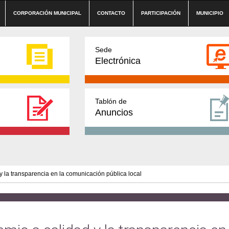
CORPORACIÓN MUNICIPAL
CONTACTO
PARTICIPACIÓN
MUNICIPIO
Sede
Electrónica
Tablón de
Anuncios
y la transparencia en la comunicación pública local