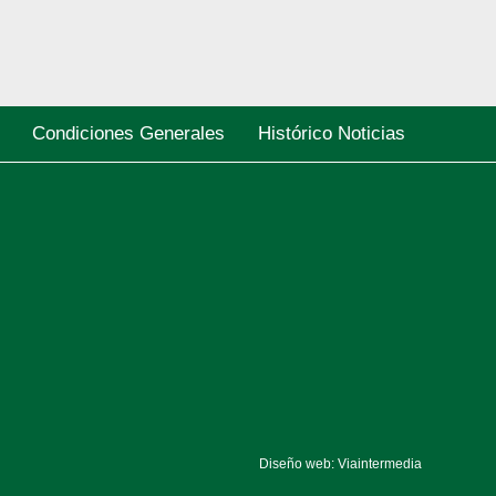
Condiciones Generales
Histórico Noticias
Diseño web: Viaintermedia