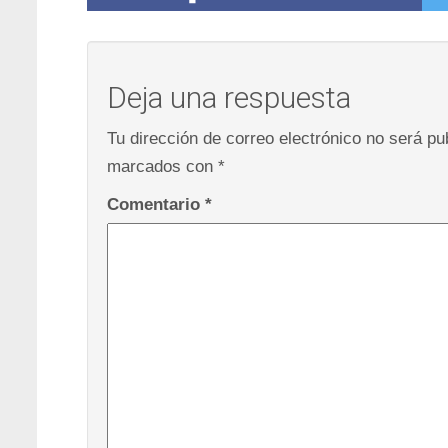
Deja una respuesta
Tu dirección de correo electrónico no será pu
marcados con
*
Comentario
*