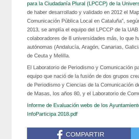
para la Ciudadanía Plural (LPCCP) de la Unive
de haber desarrollado y validado en 2012 el Map
Comunicación Pública Local en Cataluña”, según
2013, se amplía el equipo del LPCCP de la UAB 
colaboradores de 8 universidades más, lo que h
autónomas (Andalucía, Aragón, Canarias, Galici
de Ceuta y Melilla.
El Laboratorio de Periodismo y Comunicación p
equipo que nació de la fusión de dos grupos cr
de Periodismo y Ciencias de la Comunicación de
de Masas, los años 80, y el Laboratorio de Comu
Informe de Evaluación webs de los Ayuntamient
InfoParticipa 2018.pdf
COMPARTIR