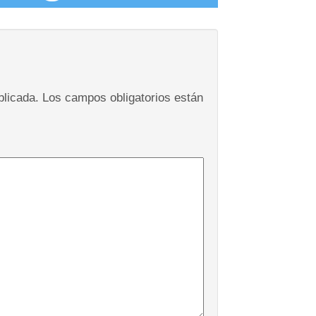
blicada.
Los campos obligatorios están