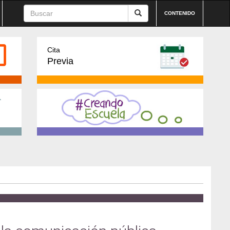
CONTENIDO
Cita
Previa