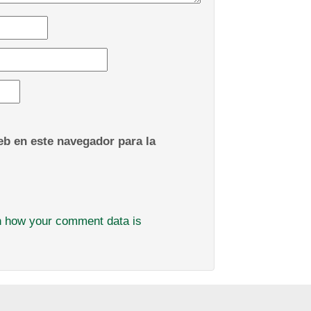
b en este navegador para la
n how your comment data is