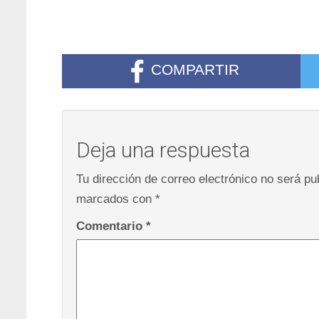
COMPARTIR
Deja una respuesta
Tu dirección de correo electrónico no será pu
marcados con
*
Comentario
*