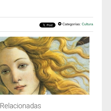
Categorías:
Cultura
 Relacionadas