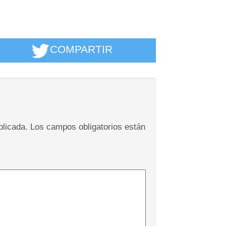
COMPARTIR
blicada.
Los campos obligatorios están