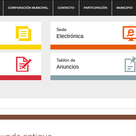
CORPORACIÓN MUNICIPAL
CONTACTO
PARTICIPACIÓN
MUNICIPIO
Sede
Electrónica
Tablón de
Anuncios