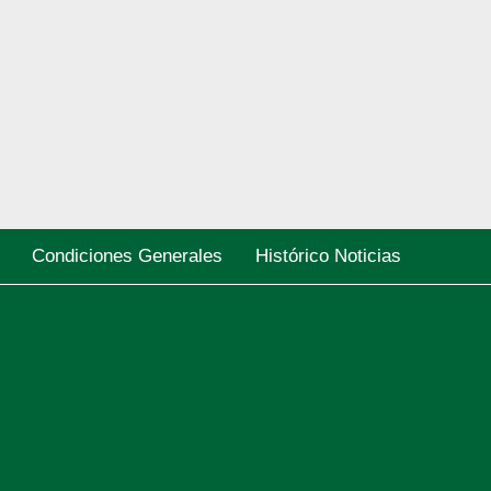
Condiciones Generales
Histórico Noticias