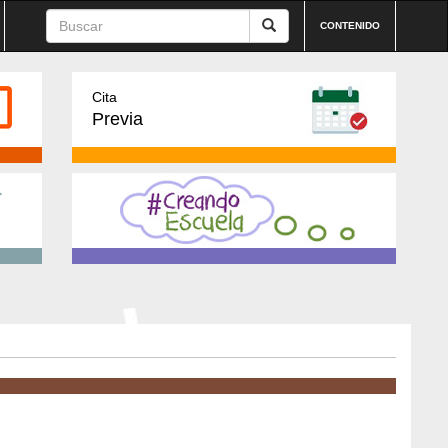
CONTENIDO
Cita
Previa