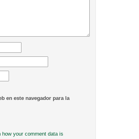
b en este navegador para la
n how your comment data is