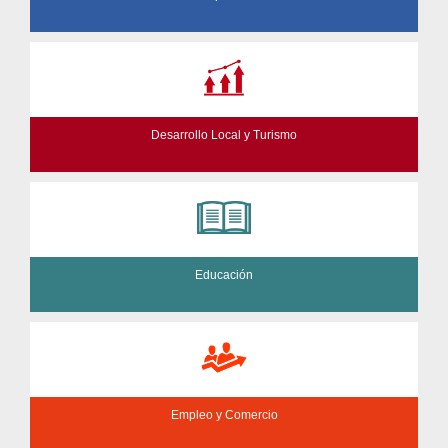
Desarrollo Local y Turismo
Educación
Empleo y Comercio