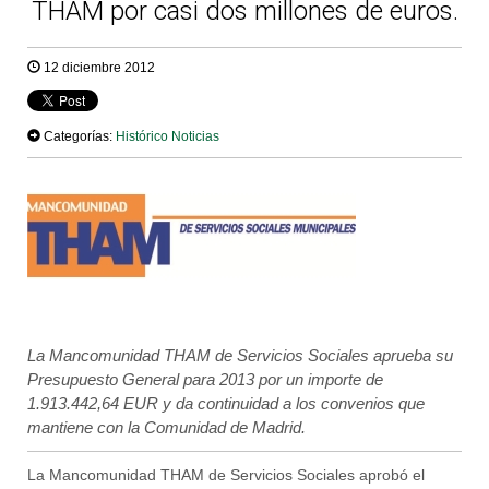
THAM por casi dos millones de euros.
12 diciembre 2012
Categorías:
Histórico Noticias
La Mancomunidad THAM de Servicios Sociales aprueba su
Presupuesto General para 2013 por un importe de
1.913.442,64 EUR y da continuidad a los convenios que
mantiene con la Comunidad de Madrid.
La Mancomunidad THAM de Servicios Sociales aprobó el