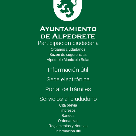
Participación ciudadana
Órganos ciudadanos
Buzón de sugerencias
Alpedrete Municipio Solar
Información útil
Sede electrónica
Portal de trámites
Servicios al ciudadano
Cita previa
Impresos
Bandos
Ordenanzas
Reglamentos y Normas
Información útil