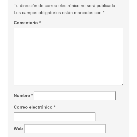
Tu dirección de correo electrónico no será publicada.
Los campos obligatorios están marcados con
*
Comentario
*
Nombre
*
Correo electrónico
*
Web