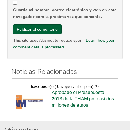
Guarda mi nombre, correo electrónico y web en este
navegador para la próxima vez que comente.
This site uses Akismet to reduce spam.
Learn how your
comment data is processed
.
Noticias Relacionadas
have_posts() ) { $my_query->the_post(); ?>
Aprobado el Presupuesto
2013 de la THAM por casi dos
millones de euros.