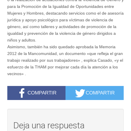
para la Promoción de la Igualdad de Oportunidades entre
Mujeres y Hombres, destacando servicios como el de asesoría
jurídica y apoyo psicológico para víctimas de violencia de
género, así como talleres y actividades de promoción de la
igualdad y prevención de la violencia de género dirigidos a
niños y adultos.
Asimismo, también ha sido quedado aprobada la Memoria
2012 de la Mancomunidad, un documento «que refleja el gran
trabajo realizado por sus trabajadores» , explica Casado, «y el
esfuerzo de la THAM por mejorar cada día la atención a los
vecinos» .
COMPARTIR
COMPARTIR
Deja una respuesta