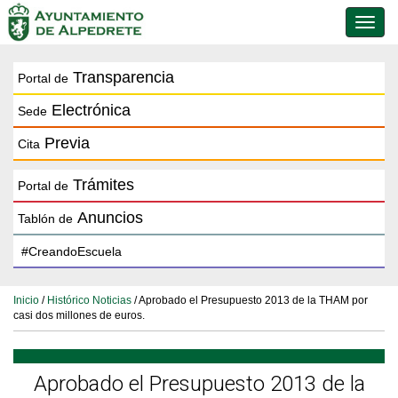
Conmu
de
naveg
Transparencia
Portal de
Electrónica
Sede
Previa
Cita
Trámites
Portal de
Anuncios
Tablón de
Inicio
/
Histórico Noticias
/ Aprobado el Presupuesto 2013 de la THAM por
casi dos millones de euros.
Aprobado el Presupuesto 2013 de la