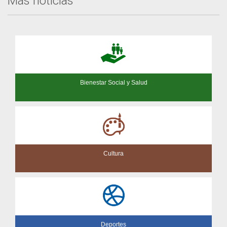
Más noticias
Bienestar Social y Salud
Cultura
Deportes