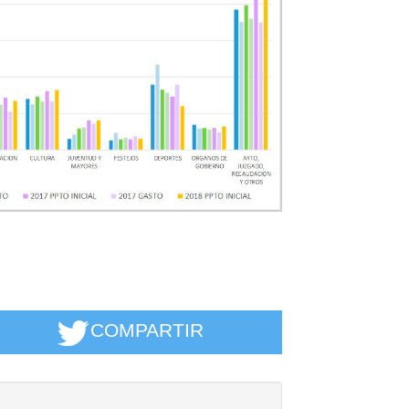
COMPARTIR