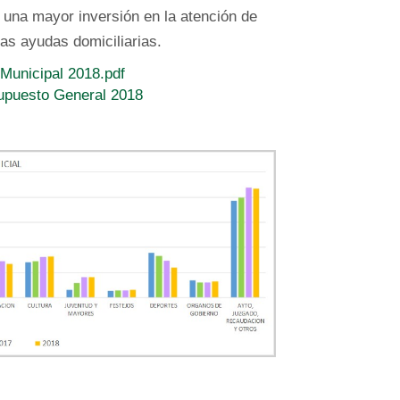
 una mayor inversión en la atención de
las ayudas domiciliarias.
Municipal 2018.pdf
upuesto General 2018