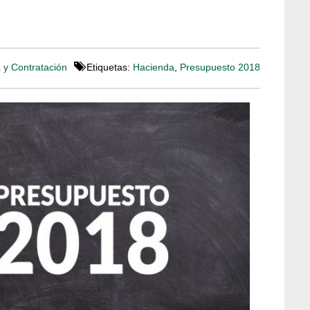
 y Contratación
Etiquetas:
Hacienda
,
Presupuesto 2018