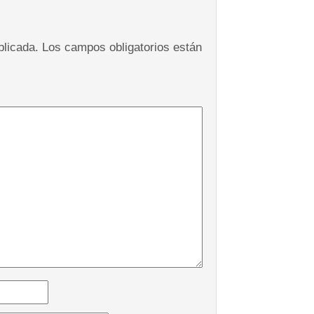
blicada.
Los campos obligatorios están