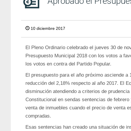
Aprobado el Presupue
10 diciembre 2017
El Pleno Ordinario celebrado el jueves 30 de no
Presupuesto Municipal 2018 con los votos a fa
los votos en contra del Partido Popular.
El presupuesto para el año próximo asciende a 
reducción del 2,18% respecto al año 2017. El E
disminución atendiendo a criterios de prudencia 
Constitucional en sendas sentencias de febrero 
venta de inmuebles cuando el precio de venta es 
compradas.
Esas sentencias han creado una situación de ins