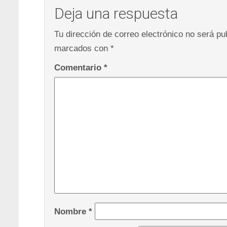
Deja una respuesta
Tu dirección de correo electrónico no será pu
marcados con
*
Comentario
*
Nombre
*