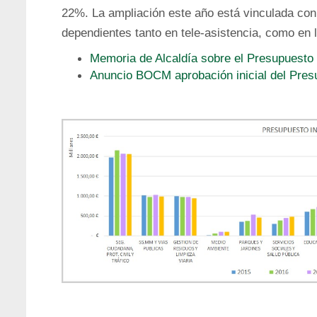
22%. La ampliación este año está vinculada con
dependientes tanto en tele-asistencia, como en 
Memoria de Alcaldía sobre el Presupuesto 
Anuncio BOCM aprobación inicial del Pres