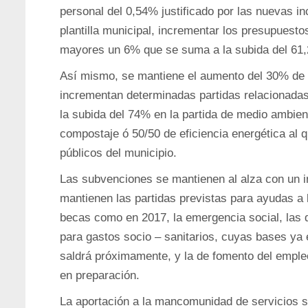
personal del 0,54% justificado por las nuevas in
plantilla municipal, incrementar los presupuesto
mayores un 6% que se suma a la subida del 61
Así mismo, se mantiene el aumento del 30% de 2
incrementan determinadas partidas relacionada
la subida del 74% en la partida de medio ambien
compostaje ó 50/50 de eficiencia energética al 
públicos del municipio.
Las subvenciones se mantienen al alza con un i
mantienen las partidas previstas para ayudas a l
becas como en 2017, la emergencia social, las 
para gastos socio – sanitarios, cuyas bases ya
saldrá próximamente, y la de fomento del emple
en preparación.
La aportación a la mancomunidad de servicios