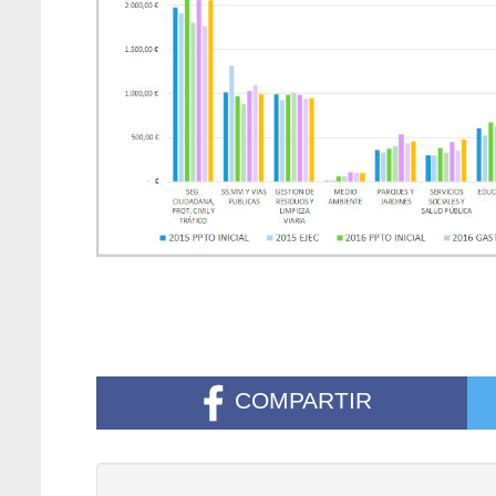
COMPARTIR