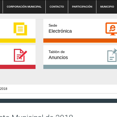
CORPORACIÓN MUNICIPAL
CONTACTO
PARTICIPACIÓN
MUNICIPIO
Sede
Electrónica
Tablón de
Anuncios
 2018