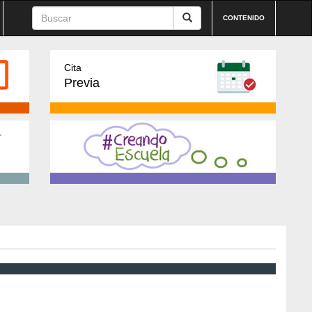
CONTENIDO
Cita
Previa