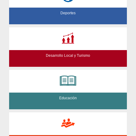
Deportes
Desarrollo Local y Turismo
Educación