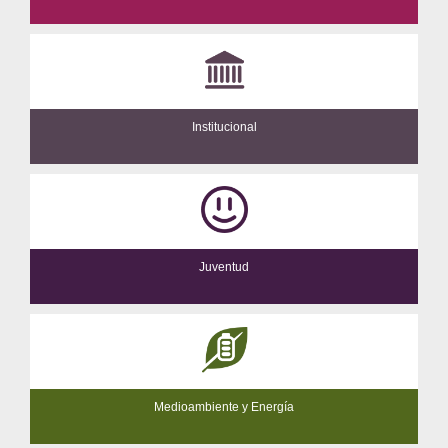
Institucional
Juventud
Medioambiente y Energía