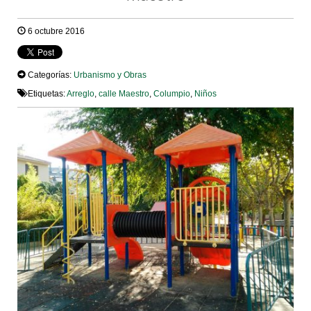
6 octubre 2016
Categorías:
Urbanismo y Obras
Etiquetas:
Arreglo
,
calle Maestro
,
Columpio
,
Niños