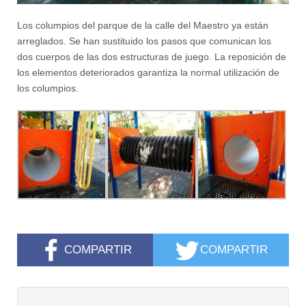
Los columpios del parque de la calle del Maestro ya están
arreglados. Se han sustituido los pasos que comunican los
dos cuerpos de las dos estructuras de juego. La reposición de
los elementos deteriorados garantiza la normal utilización de
los columpios.
COMPARTIR
COMPARTIR