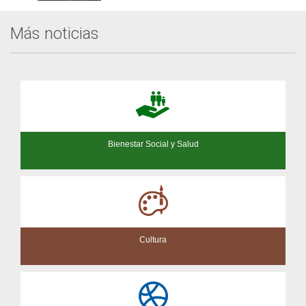
Más noticias
Bienestar Social y Salud
Cultura