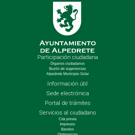
Participación ciudadana
Órganos ciudadanos
Buzón de sugerencias
Alpedrete Municipio Solar
Información útil
Sede electrónica
Portal de trámites
Servicios al ciudadano
Cita previa
Impresos
Bandos
Ordenanzas