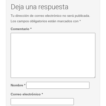
Deja una respuesta
Tu dirección de correo electrónico no será publicada.
Los campos obligatorios están marcados con
*
Comentario
*
Nombre
*
Correo electrónico
*