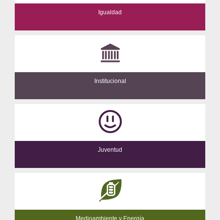
Igualdad
Institucional
Juventud
Medioambiente y Energía