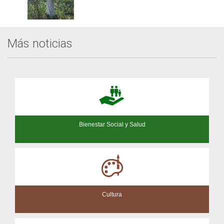
Más noticias
Bienestar Social y Salud
Cultura