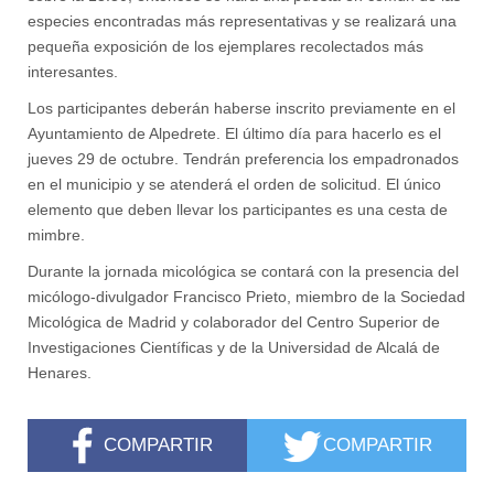
especies encontradas más representativas y se realizará una
pequeña exposición de los ejemplares recolectados más
interesantes.
Los participantes deberán haberse inscrito previamente en el
Ayuntamiento de Alpedrete. El último día para hacerlo es el
jueves 29 de octubre. Tendrán preferencia los empadronados
en el municipio y se atenderá el orden de solicitud. El único
elemento que deben llevar los participantes es una cesta de
mimbre.
Durante la jornada micológica se contará con la presencia del
micólogo-divulgador Francisco Prieto, miembro de la Sociedad
Micológica de Madrid y colaborador del Centro Superior de
Investigaciones Científicas y de la Universidad de Alcalá de
Henares.
COMPARTIR
COMPARTIR