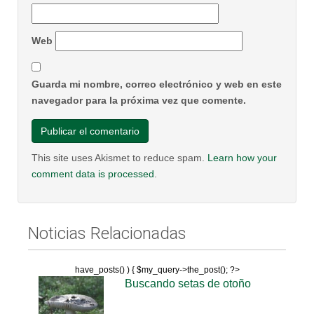
Web
Guarda mi nombre, correo electrónico y web en este
navegador para la próxima vez que comente.
This site uses Akismet to reduce spam.
Learn how your
comment data is processed
.
Noticias Relacionadas
have_posts() ) { $my_query->the_post(); ?>
Buscando setas de otoño