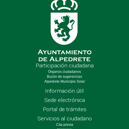
Participación ciudadana
Órganos ciudadanos
Buzón de sugerencias
Alpedrete Municipio Solar
Información útil
Sede electrónica
Portal de trámites
Servicios al ciudadano
Cita previa