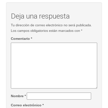
Deja una respuesta
Tu dirección de correo electrónico no será publicada.
Los campos obligatorios están marcados con
*
Comentario
*
Nombre
*
Correo electrónico
*