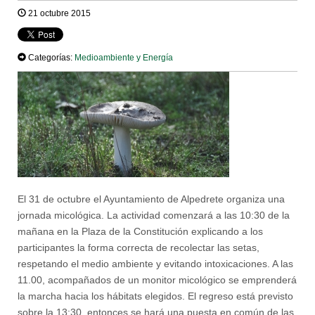
21 octubre 2015
Categorías:
Medioambiente y Energía
El 31 de octubre el Ayuntamiento de Alpedrete organiza una
jornada micológica. La actividad comenzará a las 10:30 de la
mañana en la Plaza de la Constitución explicando a los
participantes la forma correcta de recolectar las setas,
respetando el medio ambiente y evitando intoxicaciones. A las
11.00, acompañados de un monitor micológico se emprenderá
la marcha hacia los hábitats elegidos. El regreso está previsto
sobre la 13:30, entonces se hará una puesta en común de las