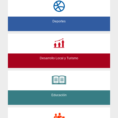
Deportes
Desarrollo Local y Turismo
Educación