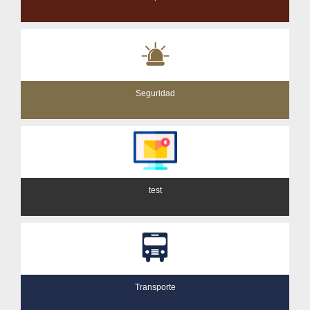
Seguridad
test
Transporte