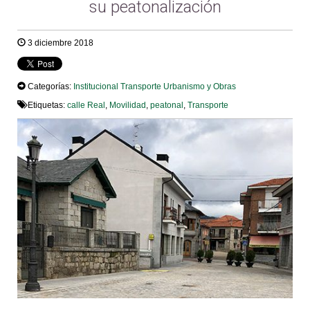
su peatonalización
3 diciembre 2018
Categorías:
Institucional
Transporte
Urbanismo y Obras
Etiquetas:
calle Real
,
Movilidad
,
peatonal
,
Transporte