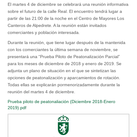
El martes 4 de diciembre se celebrará una reunión informativa
sobre el futuro de la calle Real. El encuentro tendrá lugar a
partir de las 21:00 de la noche en el Centro de Mayores Los
Canteros de Alpedrete. A la reunión están invitados
comerciantes y población interesada.
Durante la reunión, que tiene lugar después de la mantenida
con los comerciantes la última semana de noviembre, se
presentará una “Prueba Piloto de Peatonalización Parcial”
para los meses de diciembre de 2018 y enero de 2019. Se
adjunta un plano de situación en el que se sintetizan las
opciones de peatonalización y aparcamientos de rotación.
Todas ellas se explicarán pormenorizadamente durante la
reunión del martes 4 de diciembre.
Prueba piloto de peatonaliación (Diciembre 2018-Enero
2019).pdf