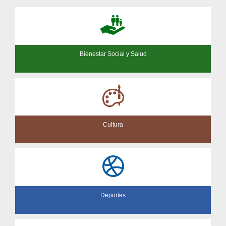
Bienestar Social y Salud
Cultura
Deportes