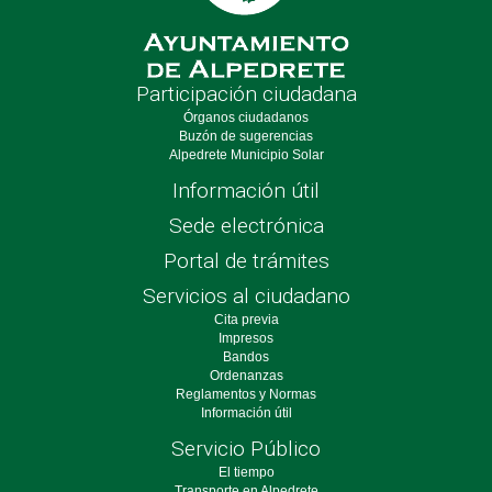
Participación ciudadana
Órganos ciudadanos
Buzón de sugerencias
Alpedrete Municipio Solar
Información útil
Sede electrónica
Portal de trámites
Servicios al ciudadano
Cita previa
Impresos
Bandos
Ordenanzas
Reglamentos y Normas
Información útil
Servicio Público
El tiempo
Transporte en Alpedrete