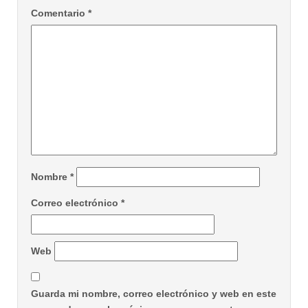
Comentario
*
Nombre
*
Correo electrónico
*
Web
Guarda mi nombre, correo electrónico y web en este