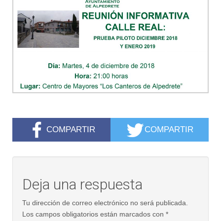
COMPARTIR
COMPARTIR
Deja una respuesta
Tu dirección de correo electrónico no será publicada.
Los campos obligatorios están marcados con
*