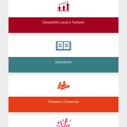
Desarrollo Local y Turismo
Educación
Empleo y Comercio