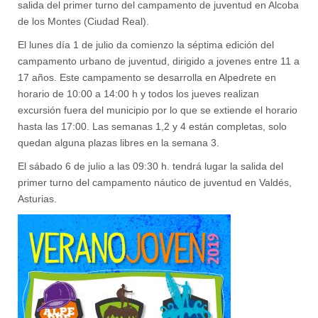
salida del primer turno del campamento de juventud en Alcoba
de los Montes (Ciudad Real).
El lunes día 1 de julio da comienzo la séptima edición del
campamento urbano de juventud, dirigido a jovenes entre 11 a
17 años. Este campamento se desarrolla en Alpedrete en
horario de 10:00 a 14:00 h y todos los jueves realizan
excursión fuera del municipio por lo que se extiende el horario
hasta las 17:00. Las semanas 1,2 y 4 están completas, solo
quedan alguna plazas libres en la semana 3.
El sábado 6 de julio a las 09:30 h. tendrá lugar la salida del
primer turno del campamento náutico de juventud en Valdés,
Asturias.