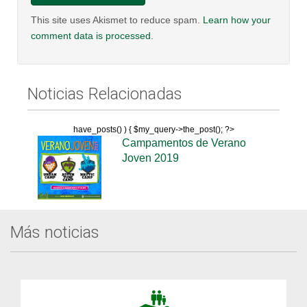
This site uses Akismet to reduce spam.
Learn how your
comment data is processed
.
Noticias Relacionadas
have_posts() ) { $my_query->the_post(); ?>
Campamentos de Verano
Joven 2019
Más noticias