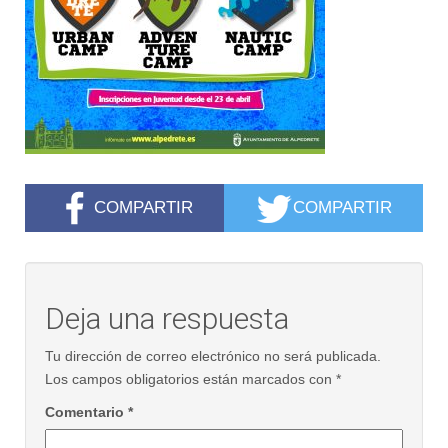
COMPARTIR
COMPARTIR
Deja una respuesta
Tu dirección de correo electrónico no será publicada.
Los campos obligatorios están marcados con
*
Comentario
*