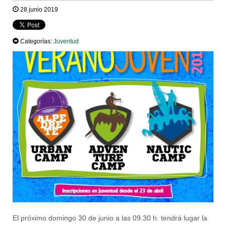
28 junio 2019
Categorías:
Juventud
El próximo domingo 30 de junio a las 09.30 h. tendrá lugar la