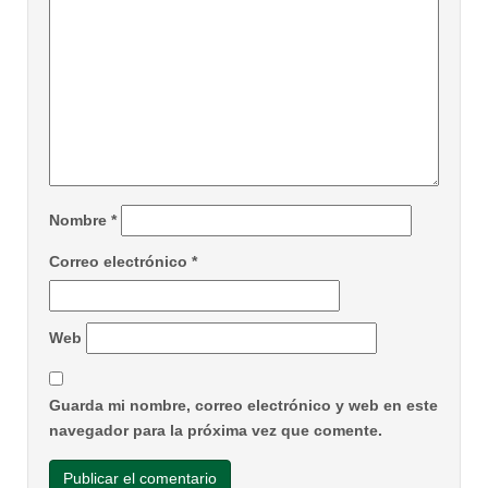
Nombre
*
Correo electrónico
*
Web
Guarda mi nombre, correo electrónico y web en este
navegador para la próxima vez que comente.