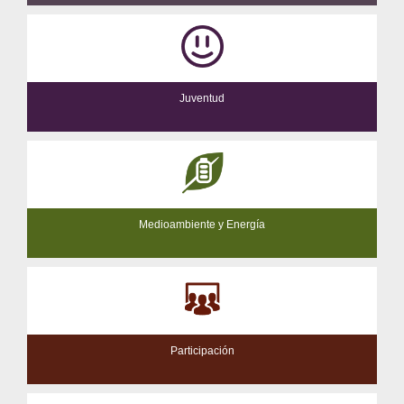
Juventud
Medioambiente y Energía
Participación