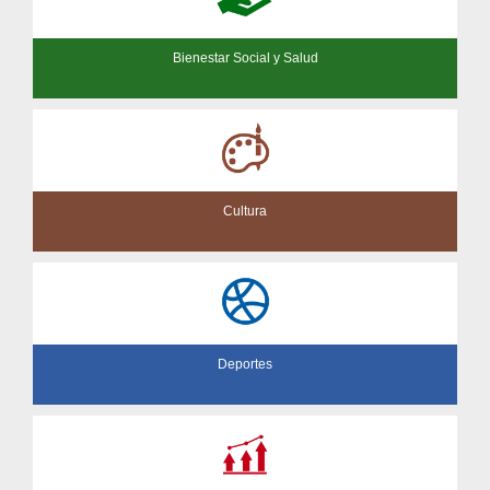
Bienestar Social y Salud
Cultura
Deportes