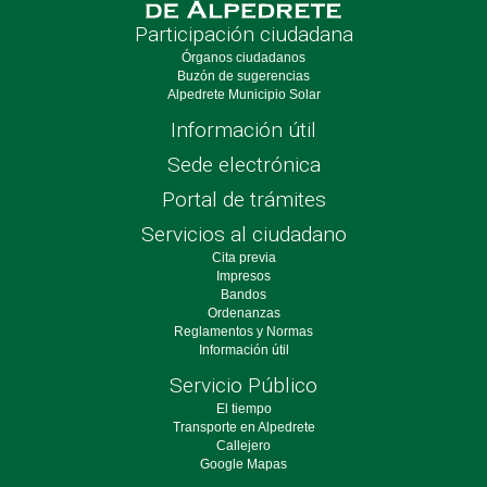
Participación ciudadana
Órganos ciudadanos
Buzón de sugerencias
Alpedrete Municipio Solar
Información útil
Sede electrónica
Portal de trámites
Servicios al ciudadano
Cita previa
Impresos
Bandos
Ordenanzas
Reglamentos y Normas
Información útil
Servicio Público
El tiempo
Transporte en Alpedrete
Callejero
Google Mapas