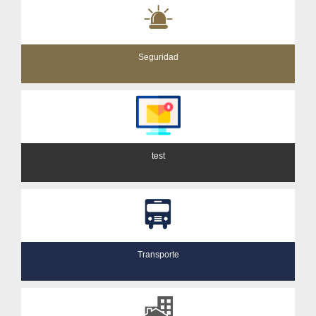
Seguridad
test
Transporte