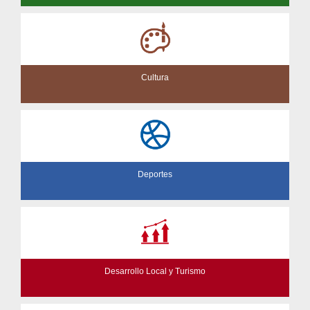
Cultura
Deportes
Desarrollo Local y Turismo