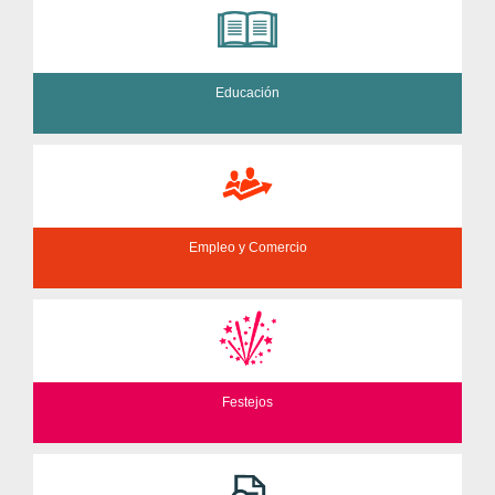
Educación
Empleo y Comercio
Festejos