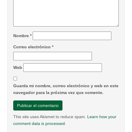
Nombre
*
Correo electrónico
*
Web
Guarda mi nombre, correo electrónico y web en este
navegador para la próxima vez que comente.
This site uses Akismet to reduce spam.
Learn how your
comment data is processed
.