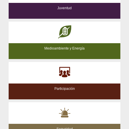
Juventud
Medioambiente y Energía
Participación
Seguridad