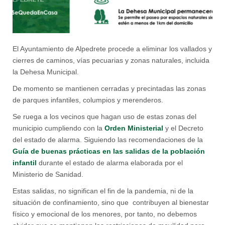
El Ayuntamiento de Alpedrete procede a eliminar los vallados y
cierres de caminos, vías pecuarias y zonas naturales, incluida
la Dehesa Municipal.
De momento se mantienen cerradas y precintadas las zonas
de parques infantiles, columpios y merenderos.
Se ruega a los vecinos que hagan uso de estas zonas del
municipio cumpliendo con la
Orden Ministerial
y el Decreto
del estado de alarma. Siguiendo las recomendaciones de la
Guía de buenas prácticas en las salidas de la población
infantil
durante el estado de alarma elaborada por el
Ministerio de Sanidad.
Estas salidas, no significan el fin de la pandemia, ni de la
situación de confinamiento, sino que contribuyen al bienestar
físico y emocional de los menores, por tanto, no debemos