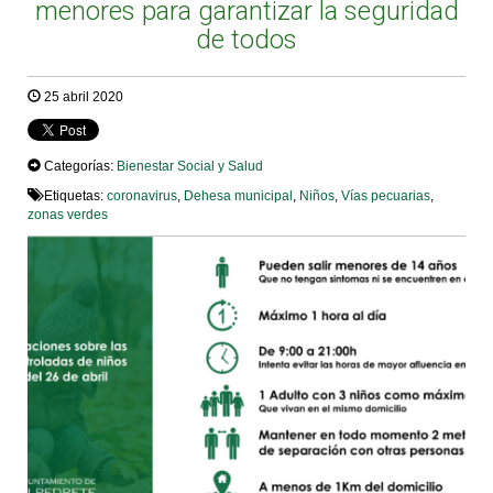
menores para garantizar la seguridad
de todos
25 abril 2020
Categorías:
Bienestar Social y Salud
Etiquetas:
coronavirus
,
Dehesa municipal
,
Niños
,
Vías pecuarias
,
zonas verdes