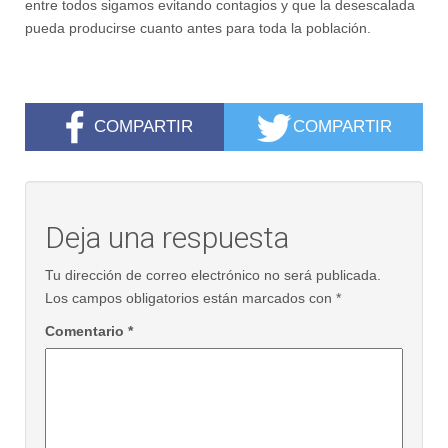
entre todos sigamos evitando contagios y que la desescalada
pueda producirse cuanto antes para toda la población.
COMPARTIR
COMPARTIR
Deja una respuesta
Tu dirección de correo electrónico no será publicada.
Los campos obligatorios están marcados con
*
Comentario
*