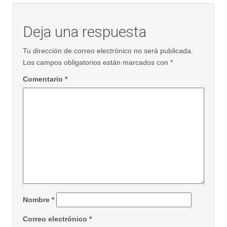
Deja una respuesta
Tu dirección de correo electrónico no será publicada.
Los campos obligatorios están marcados con
*
Comentario
*
Nombre
*
Correo electrónico
*