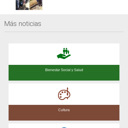
Más noticias
Bienestar Social y Salud
Cultura