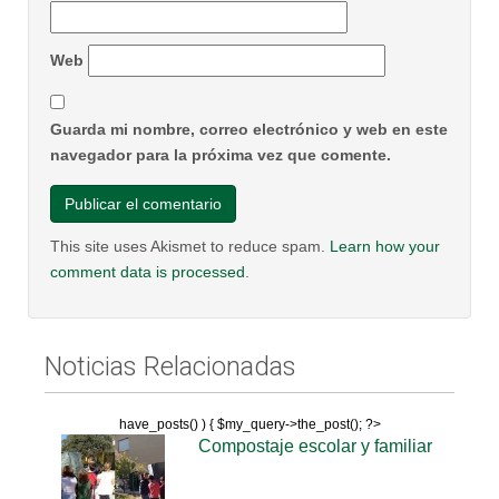
Web
Guarda mi nombre, correo electrónico y web en este
navegador para la próxima vez que comente.
This site uses Akismet to reduce spam.
Learn how your
comment data is processed
.
Noticias Relacionadas
have_posts() ) { $my_query->the_post(); ?>
Compostaje escolar y familiar