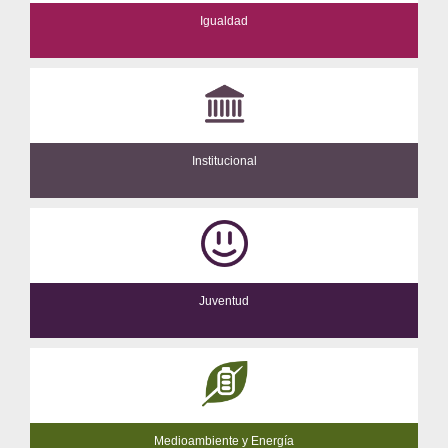
Igualdad
Institucional
Juventud
Medioambiente y Energía