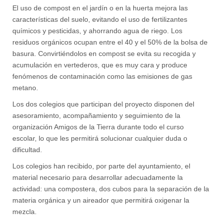
El uso de compost en el jardín o en la huerta mejora las
características del suelo, evitando el uso de fertilizantes
químicos y pesticidas, y ahorrando agua de riego. Los
residuos orgánicos ocupan entre el 40 y el 50% de la bolsa de
basura. Convirtiéndolos en compost se evita su recogida y
acumulación en vertederos, que es muy cara y produce
fenómenos de contaminación como las emisiones de gas
metano.
Los dos colegios que participan del proyecto disponen del
asesoramiento, acompañamiento y seguimiento de la
organización Amigos de la Tierra durante todo el curso
escolar, lo que les permitirá solucionar cualquier duda o
dificultad.
Los colegios han recibido, por parte del ayuntamiento, el
material necesario para desarrollar adecuadamente la
actividad: una compostera, dos cubos para la separación de la
materia orgánica y un aireador que permitirá oxigenar la
mezcla.