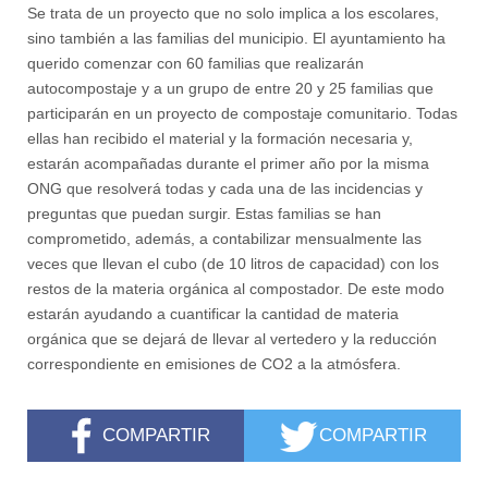
Se trata de un proyecto que no solo implica a los escolares,
sino también a las familias del municipio. El ayuntamiento ha
querido comenzar con 60 familias que realizarán
autocompostaje y a un grupo de entre 20 y 25 familias que
participarán en un proyecto de compostaje comunitario. Todas
ellas han recibido el material y la formación necesaria y,
estarán acompañadas durante el primer año por la misma
ONG que resolverá todas y cada una de las incidencias y
preguntas que puedan surgir. Estas familias se han
comprometido, además, a contabilizar mensualmente las
veces que llevan el cubo (de 10 litros de capacidad) con los
restos de la materia orgánica al compostador. De este modo
estarán ayudando a cuantificar la cantidad de materia
orgánica que se dejará de llevar al vertedero y la reducción
correspondiente en emisiones de CO2 a la atmósfera.
COMPARTIR
COMPARTIR