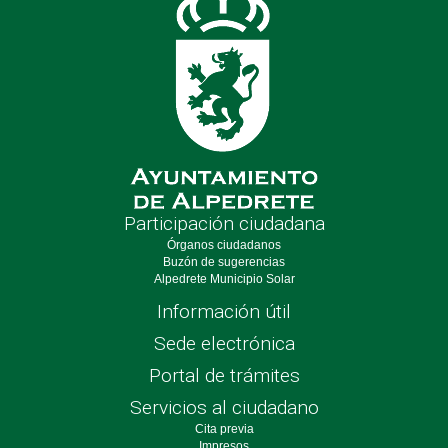
Participación ciudadana
Órganos ciudadanos
Buzón de sugerencias
Alpedrete Municipio Solar
Información útil
Sede electrónica
Portal de trámites
Servicios al ciudadano
Cita previa
Impresos