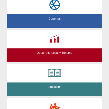
Deportes
Desarrollo Local y Turismo
Educación