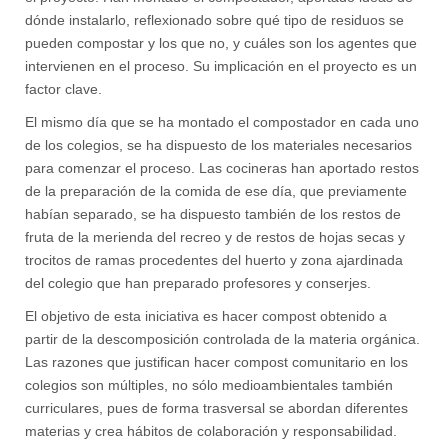
dónde instalarlo, reflexionado sobre qué tipo de residuos se
pueden compostar y los que no, y cuáles son los agentes que
intervienen en el proceso. Su implicación en el proyecto es un
factor clave.
El mismo día que se ha montado el compostador en cada uno
de los colegios, se ha dispuesto de los materiales necesarios
para comenzar el proceso. Las cocineras han aportado restos
de la preparación de la comida de ese día, que previamente
habían separado, se ha dispuesto también de los restos de
fruta de la merienda del recreo y de restos de hojas secas y
trocitos de ramas procedentes del huerto y zona ajardinada
del colegio que han preparado profesores y conserjes.
El objetivo de esta iniciativa es hacer compost obtenido a
partir de la descomposición controlada de la materia orgánica.
Las razones que justifican hacer compost comunitario en los
colegios son múltiples, no sólo medioambientales también
curriculares, pues de forma trasversal se abordan diferentes
materias y crea hábitos de colaboración y responsabilidad.