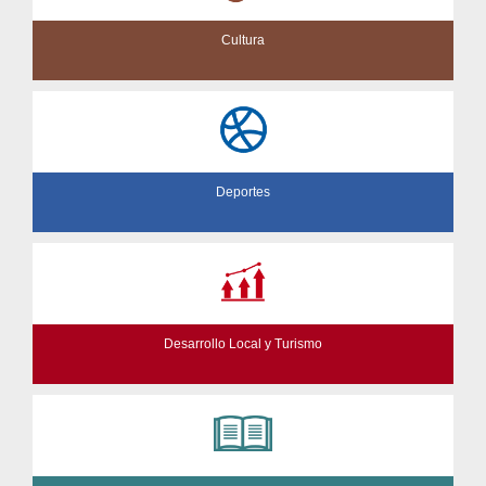
Cultura
Deportes
Desarrollo Local y Turismo