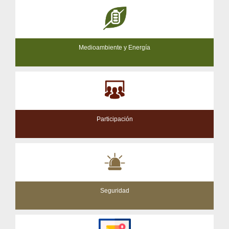
Medioambiente y Energía
Participación
Seguridad