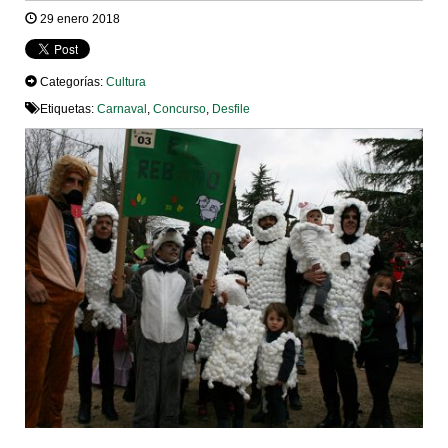
29 enero 2018
Categorías:
Cultura
Etiquetas:
Carnaval
,
Concurso
,
Desfile