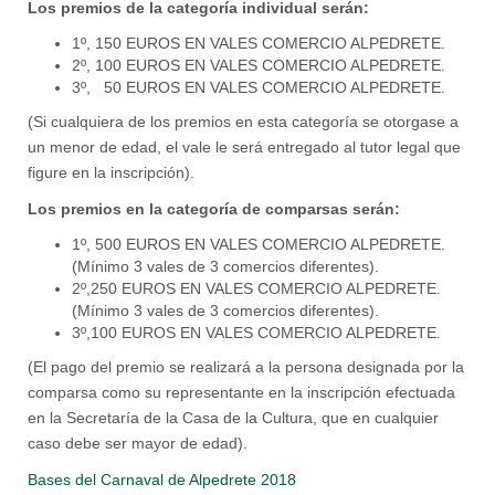
Los premios de la categoría individual serán:
1º, 150 EUROS EN VALES COMERCIO ALPEDRETE.
2º, 100 EUROS EN VALES COMERCIO ALPEDRETE.
3º, 50 EUROS EN VALES COMERCIO ALPEDRETE.
(Si cualquiera de los premios en esta categoría se otorgase a
un menor de edad, el vale le será entregado al tutor legal que
figure en la inscripción).
Los premios en la categoría de comparsas serán:
1º, 500 EUROS EN VALES COMERCIO ALPEDRETE.
(Mínimo 3 vales de 3 comercios diferentes).
2º,250 EUROS EN VALES COMERCIO ALPEDRETE.
(Mínimo 3 vales de 3 comercios diferentes).
3º,100 EUROS EN VALES COMERCIO ALPEDRETE.
(El pago del premio se realizará a la persona designada por la
comparsa como su representante en la inscripción efectuada
en la Secretaría de la Casa de la Cultura, que en cualquier
caso debe ser mayor de edad).
Bases del Carnaval de Alpedrete 2018