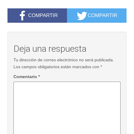
COMPARTIR
COMPARTIR
Deja una respuesta
Tu dirección de correo electrónico no será publicada.
Los campos obligatorios están marcados con
*
Comentario
*