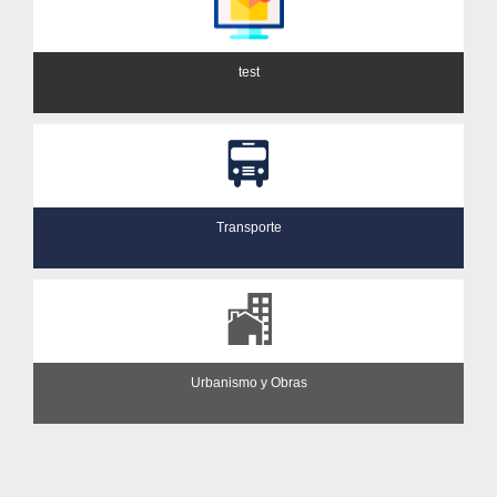
test
Transporte
Urbanismo y Obras