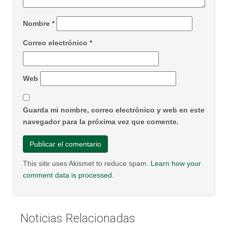
Nombre
*
Correo electrónico
*
Web
Guarda mi nombre, correo electrónico y web en este
navegador para la próxima vez que comente.
This site uses Akismet to reduce spam.
Learn how your
comment data is processed
.
Noticias Relacionadas