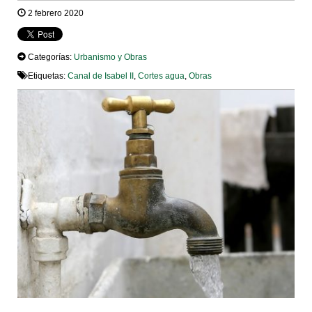
2 febrero 2020
Categorías:
Urbanismo y Obras
Etiquetas:
Canal de Isabel II
,
Cortes agua
,
Obras