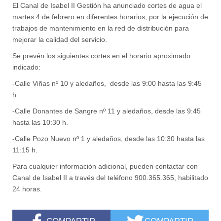
El Canal de Isabel II Gestión ha anunciado cortes de agua el
martes 4 de febrero en diferentes horarios, por la ejecución de
trabajos de mantenimiento en la red de distribución para
mejorar la calidad del servicio.
Se prevén los siguientes cortes en el horario aproximado
indicado:
-Calle Viñas nº 10 y aledaños, desde las 9:00 hasta las 9:45
h.
-Calle Donantes de Sangre nº 11 y aledaños, desde las 9:45
hasta las 10:30 h.
-Calle Pozo Nuevo nº 1 y aledaños, desde las 10:30 hasta las
11:15 h.
Para cualquier información adicional, pueden contactar con
Canal de Isabel II a través del teléfono 900.365.365, habilitado
24 horas.
COMPARTIR
COMPARTIR