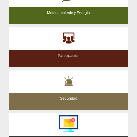
Medioambiente y Energía
Participación
Seguridad