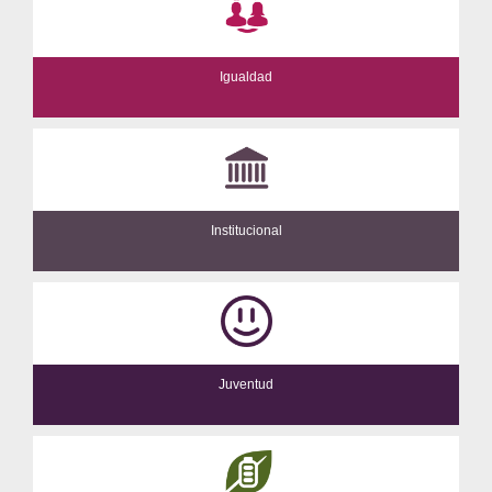
Igualdad
Institucional
Juventud