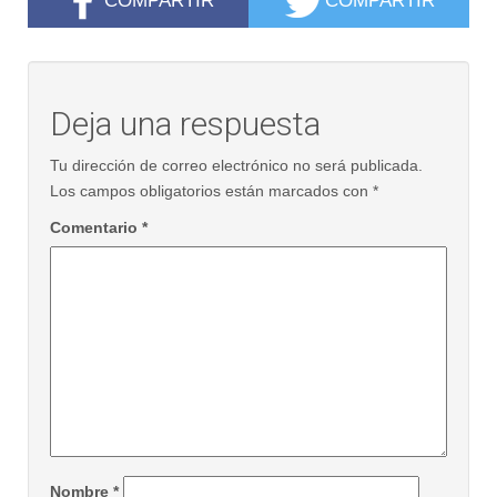
Deja una respuesta
Tu dirección de correo electrónico no será publicada.
Los campos obligatorios están marcados con
*
Comentario
*
Nombre
*