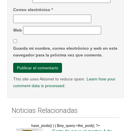
Correo electrónico
*
Web
Guarda mi nombre, correo electrónico y web en este
navegador para la próxima vez que comente.
This site uses Akismet to reduce spam.
Learn how your
comment data is processed
.
Noticias Relacionadas
have_posts() ) { $my_query->the_post(); ?>