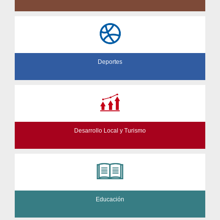
Deportes
Desarrollo Local y Turismo
Educación