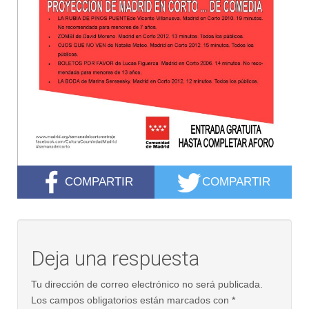
COMPARTIR
COMPARTIR
Deja una respuesta
Tu dirección de correo electrónico no será publicada.
Los campos obligatorios están marcados con
*