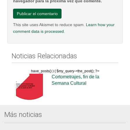
navegador para la próxima vez que comente.
This site uses Akismet to reduce spam.
Learn how your
comment data is processed
.
Noticias Relacionadas
have_posts() ) { $my_query->the_post(); ?>
Cortometrajes, fin de la
Semana Cultural
Más noticias