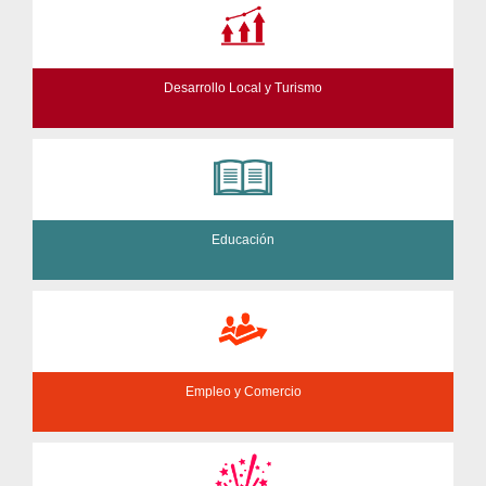
Desarrollo Local y Turismo
Educación
Empleo y Comercio