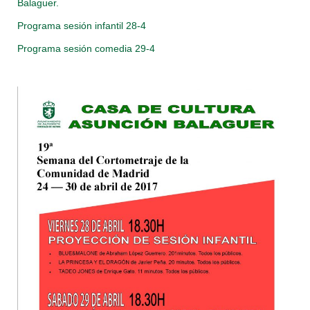
Balaguer.
Programa sesión infantil 28-4
Programa sesión comedia 29-4