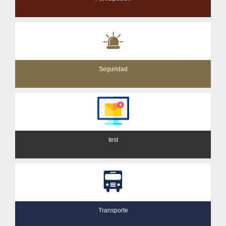
Seguridad
test
Transporte