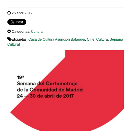
25 abril 2017
Categorías:
Cultura
Etiquetas:
Casa de Cultura Asunción Balaguer
,
Cine
,
Cultura
,
Semana
Cultural