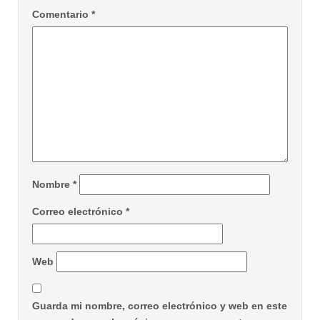
Comentario
*
Nombre
*
Correo electrónico
*
Web
Guarda mi nombre, correo electrónico y web en este