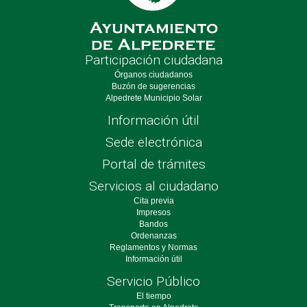
Participación ciudadana
Órganos ciudadanos
Buzón de sugerencias
Alpedrete Municipio Solar
Información útil
Sede electrónica
Portal de trámites
Servicios al ciudadano
Cita previa
Impresos
Bandos
Ordenanzas
Reglamentos y Normas
Información útil
Servicio Público
El tiempo