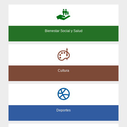
Bienestar Social y Salud
Cultura
Deportes