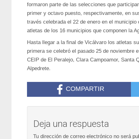
formaron parte de las selecciones que participar
primer y octavo puesto, respectivamente, en su
través celebrada el 22 de enero en el municipi
atletas de los 16 municipios que componen la Ag
Hasta llegar a la final de Vicálvaro los atletas
primera se celebró el pasado 25 de noviembre en
CEIP de El Peralejo, Clara Campoamor, Santa Qu
Alpedrete.
COMPARTIR
Deja una respuesta
Tu dirección de correo electrónico no será pu