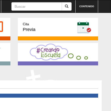
CONTENIDO
Cita
Previa