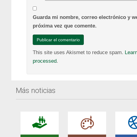
Guarda mi nombre, correo electrónico y we
próxima vez que comente.
This site uses Akismet to reduce spam.
Lear
processed
.
Más noticias