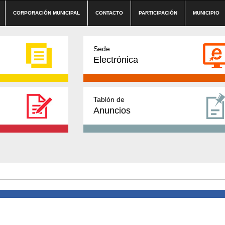
CORPORACIÓN MUNICIPAL
CONTACTO
PARTICIPACIÓN
MUNICIPIO
Sede
Electrónica
Tablón de
Anuncios