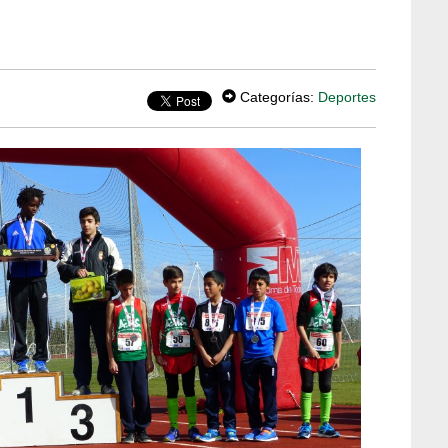
Categorías:
Deportes