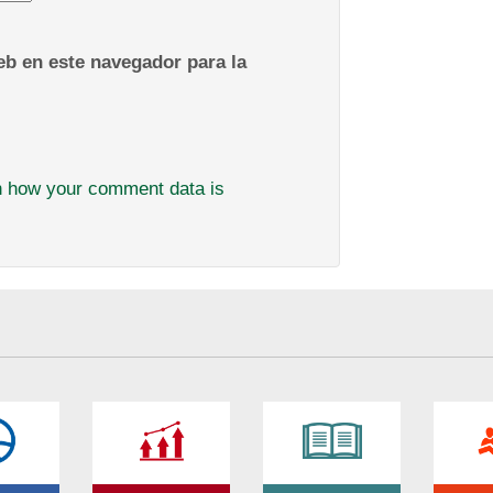
b en este navegador para la
n how your comment data is