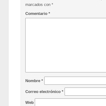
marcados con
*
Comentario
*
Nombre
*
Correo electrónico
*
Web