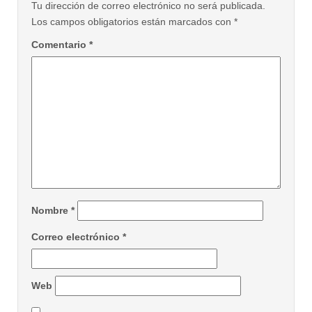
Tu dirección de correo electrónico no será publicada.
Los campos obligatorios están marcados con
*
Comentario
*
Nombre
*
Correo electrónico
*
Web