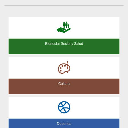
Bienestar Social y Salud
Cultura
Deportes