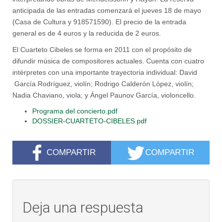
anticipada de las entradas comenzará el jueves 18 de mayo
(Casa de Cultura y 918571590). El precio de la entrada
general es de 4 euros y la reducida de 2 euros.
El Cuarteto Cibeles se forma en 2011 con el propósito de
difundir música de compositores actuales. Cuenta con cuatro
intérpretes con una importante trayectoria individual: David
García Rodríguez, violín; Rodrigo Calderón López, violín;
Nadia Chaviano, viola; y Ángel Paunov García, violoncello.
Programa del concierto.pdf
DOSSIER-CUARTETO-CIBELES.pdf
COMPARTIR
COMPARTIR
Deja una respuesta