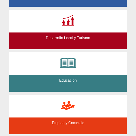
Desarrollo Local y Turismo
Educación
Empleo y Comercio