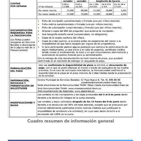
Cuadro resumen de información general