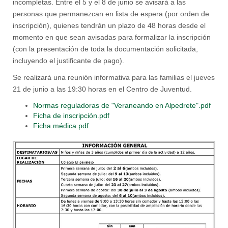
incompletas. Entre el 5 y el 8 de junio se avisará a las
personas que permanezcan en lista de espera (por orden de
inscripción), quienes tendrán un plazo de 48 horas desde el
momento en que sean avisadas para formalizar la inscripción
(con la presentación de toda la documentación solicitada,
incluyendo el justificante de pago).
Se realizará una reunión informativa para las familias el jueves
21 de junio a las 19:30 horas en el Centro de Juventud.
Normas reguladoras de "Veraneando en Alpedrete".pdf
Ficha de inscripción.pdf
Ficha médica.pdf