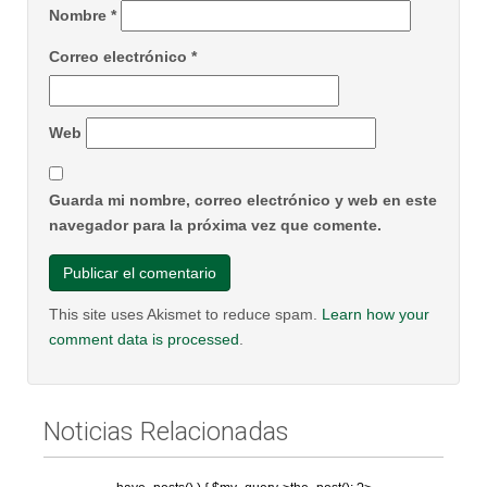
Nombre
*
Correo electrónico
*
Web
Guarda mi nombre, correo electrónico y web en este
navegador para la próxima vez que comente.
This site uses Akismet to reduce spam.
Learn how your
comment data is processed
.
Noticias Relacionadas