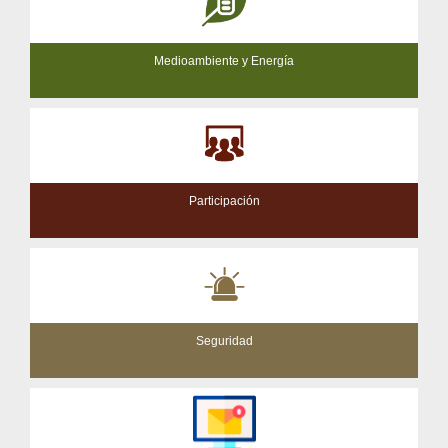
Medioambiente y Energía
Participación
Seguridad