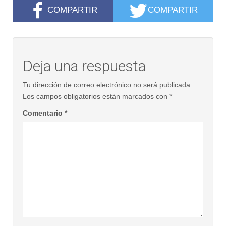
COMPARTIR
COMPARTIR
Deja una respuesta
Tu dirección de correo electrónico no será publicada.
Los campos obligatorios están marcados con
*
Comentario
*