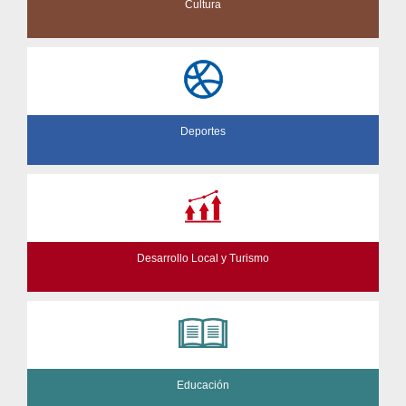
Cultura
Deportes
Desarrollo Local y Turismo
Educación