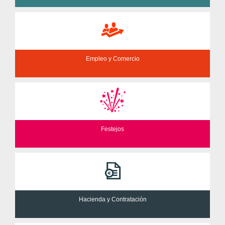
Empleo y Comercio
Festejos
Hacienda y Contratación