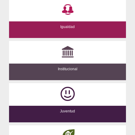
Igualdad
Institucional
Juventud