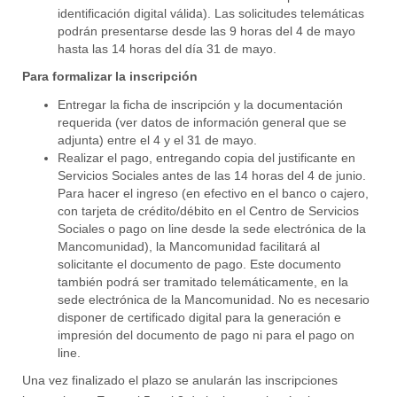
identificación digital válida). Las solicitudes telemáticas
podrán presentarse desde las 9 horas del 4 de mayo
hasta las 14 horas del día 31 de mayo.
Para formalizar la inscripción
Entregar la ficha de inscripción y la documentación
requerida (ver datos de información general que se
adjunta) entre el 4 y el 31 de mayo.
Realizar el pago, entregando copia del justificante en
Servicios Sociales antes de las 14 horas del 4 de junio.
Para hacer el ingreso (en efectivo en el banco o cajero,
con tarjeta de crédito/débito en el Centro de Servicios
Sociales o pago on line desde la sede electrónica de la
Mancomunidad), la Mancomunidad facilitará al
solicitante el documento de pago. Este documento
también podrá ser tramitado telemáticamente, en la
sede electrónica de la Mancomunidad. No es necesario
disponer de certificado digital para la generación e
impresión del documento de pago ni para el pago on
line.
Una vez finalizado el plazo se anularán las inscripciones