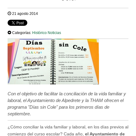
21 agosto 2014
Categorías:
Histórico Noticias
Con el objetivo de facilitar la conciliación de la vida familiar y
laboral, el Ayuntamiento de Alpedrete y la THAM ofrecen el
programa "Días sin Cole" para los primeros días de
septiembre.
¿Cómo conciliar la vida familiar y laboral, en los días previos al
comienzo del curso escolar? Cada año,
el Ayuntamiento de