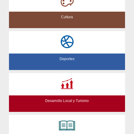
Cultura
Deportes
Desarrollo Local y Turismo