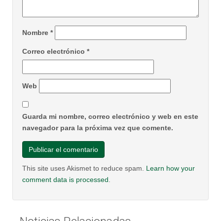
Nombre
*
Correo electrónico
*
Web
Guarda mi nombre, correo electrónico y web en este
navegador para la próxima vez que comente.
This site uses Akismet to reduce spam.
Learn how your
comment data is processed
.