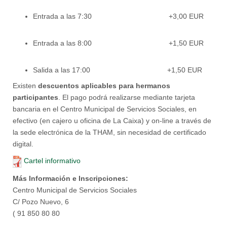
Entrada a las 7:30 +3,00 EUR
Entrada a las 8:00 +1,50 EUR
Salida a las 17:00 +1,50 EUR
Existen
descuentos aplicables para hermanos
participantes
. El pago podrá realizarse mediante tarjeta
bancaria en el Centro Municipal de Servicios Sociales, en
efectivo (en cajero u oficina de La Caixa) y on-line a través de
la sede electrónica de la THAM, sin necesidad de certificado
digital.
Cartel informativo
Más Información e Inscripciones:
Centro Municipal de Servicios Sociales
C/ Pozo Nuevo, 6
(
91 850 80 80