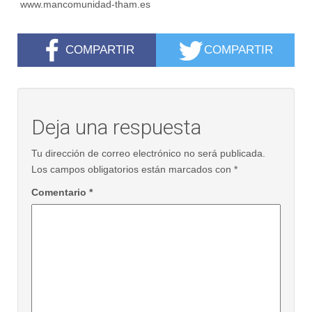
www.mancomunidad-tham.es
COMPARTIR
COMPARTIR
Deja una respuesta
Tu dirección de correo electrónico no será publicada.
Los campos obligatorios están marcados con
*
Comentario
*