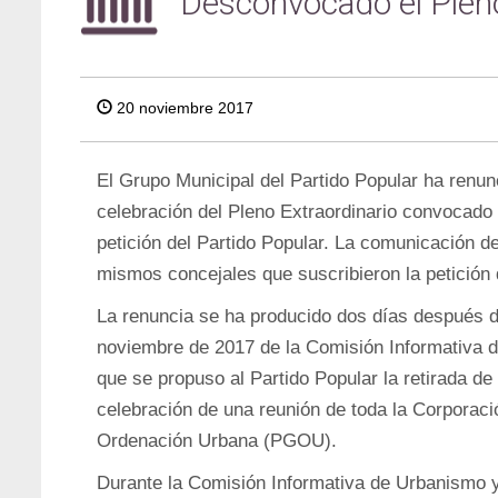
Desconvocado el Pleno 
20 noviembre 2017
El Grupo Municipal del Partido Popular ha renun
celebración del Pleno Extraordinario convocado
petición del Partido Popular. La comunicación de
mismos concejales que suscribieron la petición 
La renuncia se ha producido dos días después d
noviembre de 2017 de la Comisión Informativa 
que se propuso al Partido Popular la retirada de 
celebración de una reunión de toda la Corporaci
Ordenación Urbana (PGOU).
Durante la Comisión Informativa de Urbanismo 