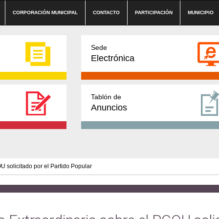
CORPORACIÓN MUNICIPAL
CONTACTO
PARTICIPACIÓN
MUNICIPIO
Sede
Electrónica
Tablón de
Anuncios
 solicitado por el Partido Popular