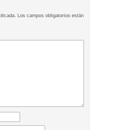
blicada.
Los campos obligatorios están