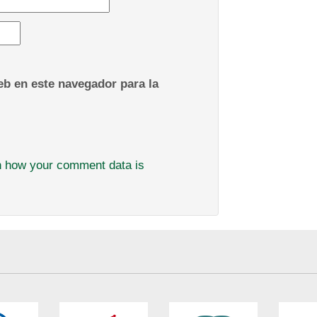
b en este navegador para la
n how your comment data is