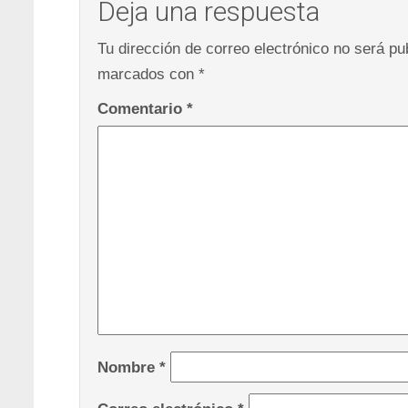
Deja una respuesta
Tu dirección de correo electrónico no será pu
marcados con
*
Comentario
*
Nombre
*