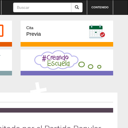
CONTENIDO
Cita
Previa