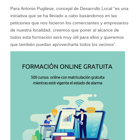
Para Antonio Pugliese, concejal de Desarrollo Local “es una
iniciativa que se ha llevado a cabo basándonos en las
peticiones que nos hicieron los comerciantes y empresarios
de nuestra localidad, creemos que poner al alcance de
todos esta formación será muy útil para ellos y queremos
que también puedan aprovecharla todos los vecinos”.