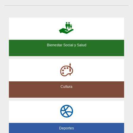
Bienestar Social y Salud
Cultura
Deportes