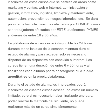
inscribirse en estos cursos que se centran en áreas como
marketing y ventas, web e Internet, administración y
gestión, informática, logística, limpieza y mantenimiento,
automoción, prevención de riesgos laborales, etc. Se dará
prioridad a los colectivos más afectados por COVID19 como
son trabajadores afectados por ERTE, autónomos, PYMES
y jóvenes de entre 18 y 30 años.
La plataforma de acceso estará disponible las 24 horas
durante todos los días de la semana mientras dure el
estado de alarma y para acceder solo es necesario
disponer de un dispositivo con conexión a internet. Los
cursos tienen una duración de entre 6 y 30 horas y al
finalizarlos cada alumno podrá descargarse su
diploma
acreditativo
en la propia plataforma.
Durante el estado de alarma los interesados podrán
inscribirse en cuantos cursos deseen, no existe un número
limitado, pero si es necesario haber finalizado uno para
poder realizar la matricula del siguiente, no puede
realizarse más de un curso simultáneamente.