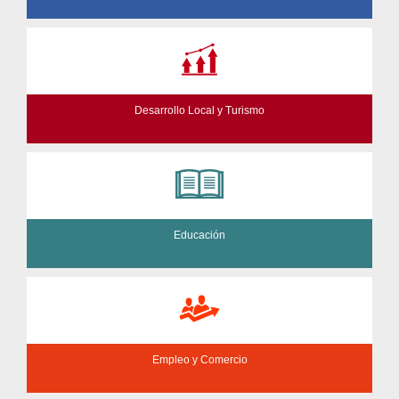
Desarrollo Local y Turismo
Educación
Empleo y Comercio