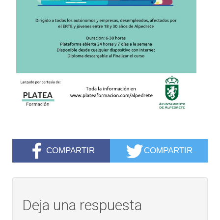
COMPARTIR
COMPARTIR
Deja una respuesta