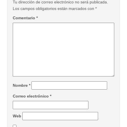
Tu dirección de correo electrónico no será publicada.
Los campos obligatorios están marcados con
*
Comentario
*
Nombre
*
Correo electrónico
*
Web