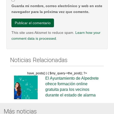
Guarda mi nombre, correo electrónico y web en este
navegador para la próxima vez que comente.
This site uses Akismet to reduce spam.
Learn how your
comment data is processed
.
Noticias Relacionadas
have_posts() ) { $my_query->the_post(); ?>
El Ayuntamiento de Alpedrete
ofrece formación online
gratuita para los vecinos
durante el estado de alarma
Más noticias