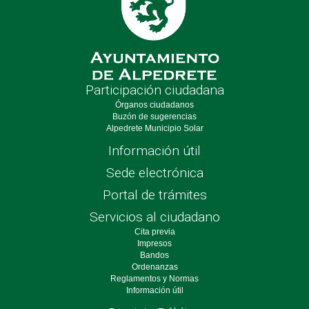
Participación ciudadana
Órganos ciudadanos
Buzón de sugerencias
Alpedrete Municipio Solar
Información útil
Sede electrónica
Portal de trámites
Servicios al ciudadano
Cita previa
Impresos
Bandos
Ordenanzas
Reglamentos y Normas
Información útil