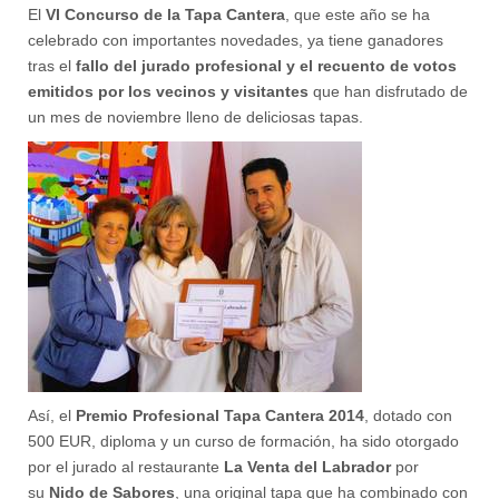
El
VI Concurso de la Tapa Cantera
, que este año se ha
celebrado con importantes novedades, ya tiene ganadores
tras el
fallo del jurado profesional y el recuento de votos
emitidos por los vecinos y visitantes
que han disfrutado de
un mes de noviembre lleno de deliciosas tapas.
Así, el
Premio Profesional Tapa Cantera 2014
, dotado con
500 EUR, diploma y un curso de formación, ha sido otorgado
por el jurado al restaurante
La Venta del Labrador
por
su
Nido de Sabores
, una original tapa que ha combinado con