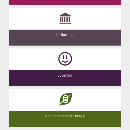
Institucional
Juventud
Medioambiente y Energía