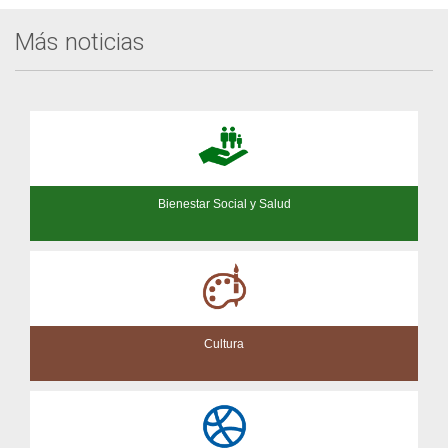
Más noticias
Bienestar Social y Salud
Cultura