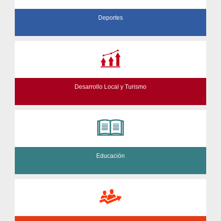
Deportes
Desarrollo Local y Turismo
Educación