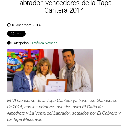
Labrador, vencedores de la Tapa
Cantera 2014
18 diciembre 2014
Categorías:
Histórico Noticias
El VI Concurso de la Tapa Cantera ya tiene sus Ganadores
de 2014, con los primeros puestos para El Caño de
Alpedrete y La Venta del Labrador, seguidos por El Cabrero y
La Tapa Mexicana.