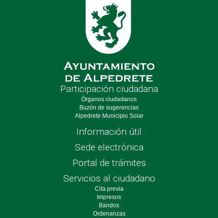
Participación ciudadana
Órganos ciudadanos
Buzón de sugerencias
Alpedrete Municipio Solar
Información útil
Sede electrónica
Portal de trámites
Servicios al ciudadano
Cita previa
Impresos
Bandos
Ordenanzas