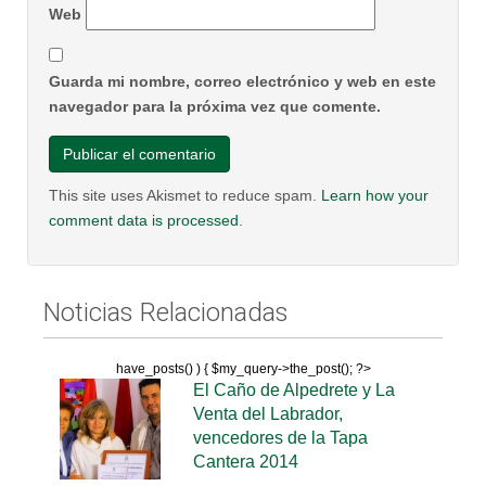
Web
Guarda mi nombre, correo electrónico y web en este
navegador para la próxima vez que comente.
This site uses Akismet to reduce spam.
Learn how your
comment data is processed
.
Noticias Relacionadas
have_posts() ) { $my_query->the_post(); ?>
El Caño de Alpedrete y La
Venta del Labrador,
vencedores de la Tapa
Cantera 2014