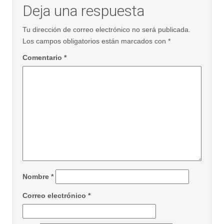
Deja una respuesta
Tu dirección de correo electrónico no será publicada.
Los campos obligatorios están marcados con
*
Comentario
*
Nombre
*
Correo electrónico
*