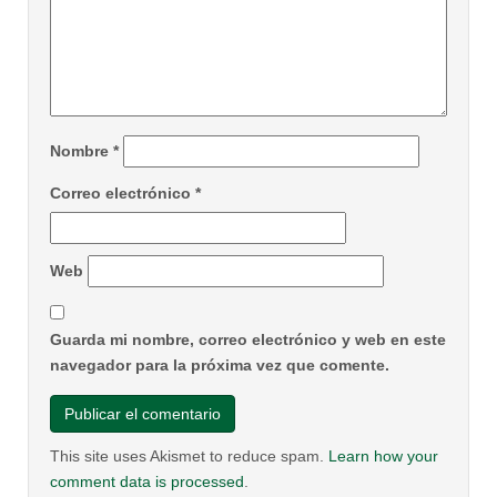
Nombre
*
Correo electrónico
*
Web
Guarda mi nombre, correo electrónico y web en este
navegador para la próxima vez que comente.
This site uses Akismet to reduce spam.
Learn how your
comment data is processed
.