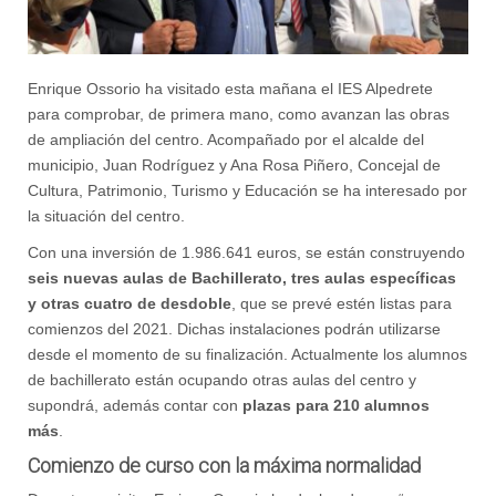
Enrique Ossorio ha visitado esta mañana el IES Alpedrete
para comprobar, de primera mano, como avanzan las obras
de ampliación del centro. Acompañado por el alcalde del
municipio, Juan Rodríguez y Ana Rosa Piñero, Concejal de
Cultura, Patrimonio, Turismo y Educación se ha interesado por
la situación del centro.
Con una inversión de 1.986.641 euros, se están construyendo
seis nuevas aulas de Bachillerato, tres aulas específicas
y otras cuatro de desdoble
, que se prevé estén listas para
comienzos del 2021. Dichas instalaciones podrán utilizarse
desde el momento de su finalización. Actualmente los alumnos
de bachillerato están ocupando otras aulas del centro y
supondrá, además contar con
plazas para 210 alumnos
más
.
Comienzo de curso con la máxima normalidad