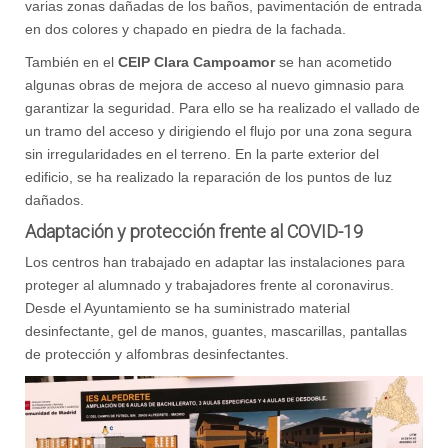
varias zonas dañadas de los baños, pavimentación de entrada
en dos colores y chapado en piedra de la fachada.
También en el
CEIP Clara Campoamor
se han acometido
algunas obras de mejora de acceso al nuevo gimnasio para
garantizar la seguridad. Para ello se ha realizado el vallado de
un tramo del acceso y dirigiendo el flujo por una zona segura
sin irregularidades en el terreno. En la parte exterior del
edificio, se ha realizado la reparación de los puntos de luz
dañados.
Adaptación y protección frente al COVID-19
Los centros han trabajado en adaptar las instalaciones para
proteger al alumnado y trabajadores frente al coronavirus.
Desde el Ayuntamiento se ha suministrado material
desinfectante, gel de manos, guantes, mascarillas, pantallas
de protección y alfombras desinfectantes.