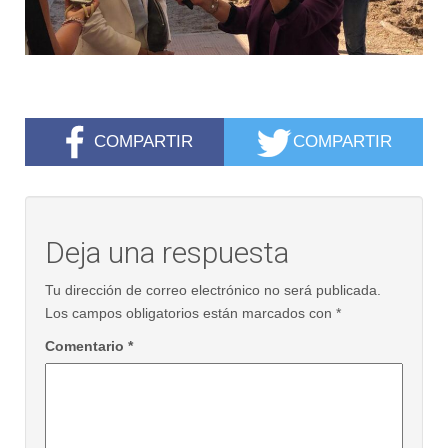
COMPARTIR
COMPARTIR
Deja una respuesta
Tu dirección de correo electrónico no será publicada.
Los campos obligatorios están marcados con
*
Comentario
*