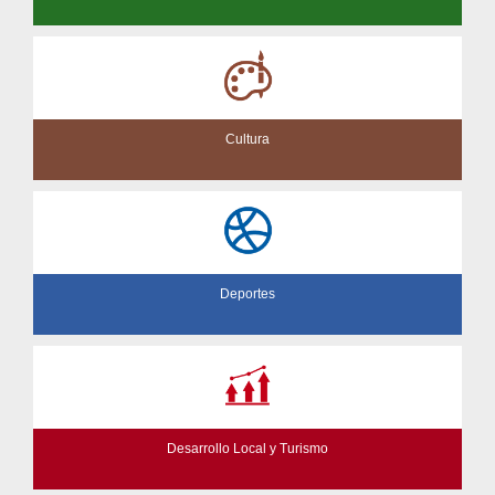
Cultura
Deportes
Desarrollo Local y Turismo