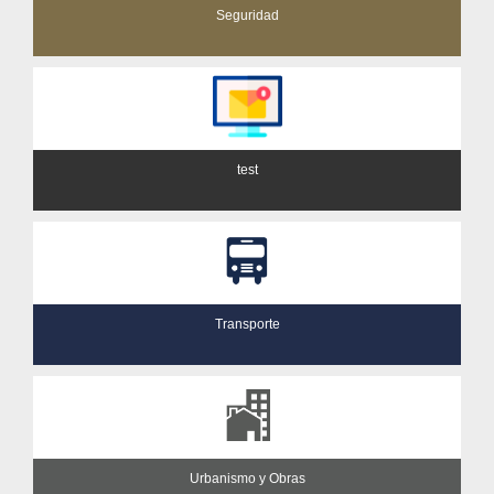
Seguridad
test
Transporte
Urbanismo y Obras