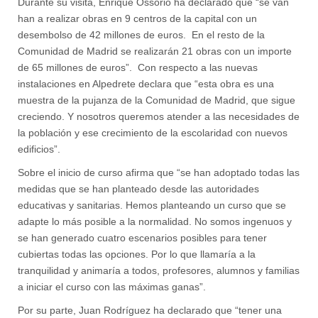
Durante su visita, Enrique Ossorio ha declarado que “se van
han a realizar obras en 9 centros de la capital con un
desembolso de 42 millones de euros. En el resto de la
Comunidad de Madrid se realizarán 21 obras con un importe
de 65 millones de euros”. Con respecto a las nuevas
instalaciones en Alpedrete declara que “esta obra es una
muestra de la pujanza de la Comunidad de Madrid, que sigue
creciendo. Y nosotros queremos atender a las necesidades de
la población y ese crecimiento de la escolaridad con nuevos
edificios”.
Sobre el inicio de curso afirma que “se han adoptado todas las
medidas que se han planteado desde las autoridades
educativas y sanitarias. Hemos planteando un curso que se
adapte lo más posible a la normalidad. No somos ingenuos y
se han generado cuatro escenarios posibles para tener
cubiertas todas las opciones. Por lo que llamaría a la
tranquilidad y animaría a todos, profesores, alumnos y familias
a iniciar el curso con las máximas ganas”.
Por su parte, Juan Rodríguez ha declarado que “tener una