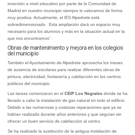
inversión a nivel educativo por parte de la Comunidad de
Madrid en nuestro municipio siempre lo valoramos de forma
muy positiva. Actualmente, el IES Alpedrete está
sobredimensionado. Esta ampliación dará un espacio muy
necesario para los alumnos y más en la situación actual en la
que nos encontramos”.
Obras de mantenimiento y mejora en los colegios
del municipio
También el Ayuntamiento de Alpedrete aprovecha los meses
de ausencia de escolares para realizar diferentes obras de
pintura, electricidad, fontanería y calefacción en los centros
públicos del municipio.
Las tareas comenzaron en el
CEIP Los Negrales
donde se ha
llevado a cabo la instalación de gas natural en todo el edificio.
Debido a las numerosas y costosas reparaciones que ya se
habían realizado durante años anteriores y que seguían sin
ofrecer un buen servicio de calefacción al centro.
Se ha realizado la sustitución de la antigua instalación de