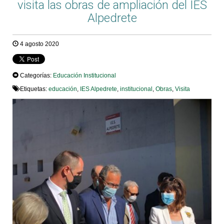
visita las obras de ampliación del IES
Alpedrete
4 agosto 2020
Categorías:
Educación
Institucional
Etiquetas:
educación
,
IES Alpedrete
,
institucional
,
Obras
,
Visita