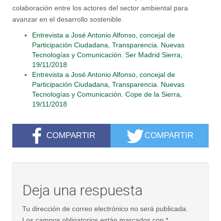
colaboración entre los actores del sector ambiental para
avanzar en el desarrollo sostenible.
Entrevista a José Antonio Alfonso, concejal de
Participación Ciudadana, Transparencia. Nuevas
Tecnologías y Comunicación. Ser Madrid Sierra,
19/11/2018
Entrevista a José Antonio Alfonso, concejal de
Participación Ciudadana, Transparencia. Nuevas
Tecnologías y Comunicación. Cope de la Sierra,
19/11/2018
COMPARTIR
COMPARTIR
Deja una respuesta
Tu dirección de correo electrónico no será publicada.
Los campos obligatorios están marcados con
*