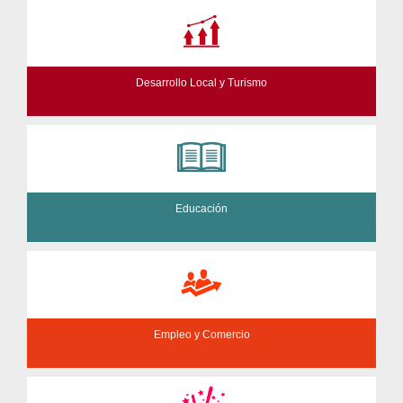
Desarrollo Local y Turismo
Educación
Empleo y Comercio