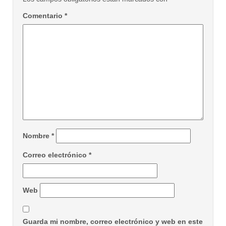
Comentario
*
Nombre
*
Correo electrónico
*
Web
Guarda mi nombre, correo electrónico y web en este