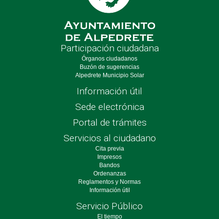
Participación ciudadana
Órganos ciudadanos
Buzón de sugerencias
Alpedrete Municipio Solar
Información útil
Sede electrónica
Portal de trámites
Servicios al ciudadano
Cita previa
Impresos
Bandos
Ordenanzas
Reglamentos y Normas
Información útil
Servicio Público
El tiempo