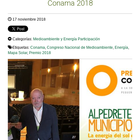
Conama 2018
17 noviembre 2018
Categorías:
Medioambiente y Energía
Participación
Etiquetas:
Conama
,
Congreso Nacional de Medioambiente
,
Energía
,
Mapa Solar
,
Premio 2018