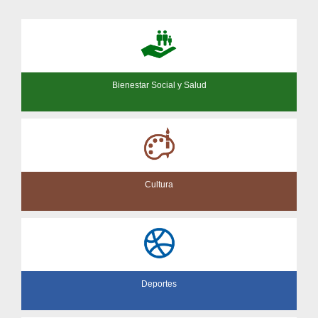
Bienestar Social y Salud
Cultura
Deportes