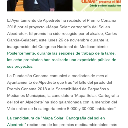
El Ayuntamiento de Alpedrete ha recibido el Premio Conama
2018 por el proyecto «Mapa Solar: cartografía del Sol en
Alpedrete». El premio ha sido recogido por el alcalde, Carlos
García-Gelabert, este lunes 26 de noviembre durante la
inauguración del Congreso Nacional de Medioambiente.
Posteriormente, durante las sesiones de trabajo de la tarde,
los ocho premiados han realizado una exposición pública de
sus proyectos.
La Fundación Conama comunicó a mediados de mes al
Ayuntamiento de Alpedrete que tras “el fallo del jurado del
Premio Conama 2018 a la Sostenibilidad de Pequeños y
Medianos Municipios, la candidatura ‘Mapa Solar: Cartografía
del sol en Alpedrete’ ha sido galardonada con la mención del
Voto online de la categoría entre 5.000 y 30.000 habitantes”.
La candidatura de “Mapa Solar: Cartografía del sol en
Alpedrete”
recibe uno de los premios medioambientales más