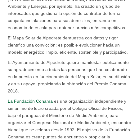
Ambiente y Energía, por ejemplo, ha creado un grupo de
interesados que gestiona la opción de contratar de forma
conjunta instalaciones para sus domicilios, entrando en
economía de escala para obtener precios más competitivos.
El Mapa Solar de Alpedrete demuestra con datos y rigor
científico una convicción: es posible evolucionar hacia un
modelo energético limpio, eficiente, sostenible y participativo.
El Ayuntamiento de Alpedrete quiere manifestar públicamente
su agradecimiento a todas las personas que han colaborado
en la puesta en funcionamiento del Mapa Solar, en su difusión
y en su apoyo, propiciando la obtención del Premio Conama
2018.
La Fundación Conama
es una organización independiente y
sin ánimo de lucro creada por el Colegio Oficial de Físicos,
bajo el paraguas del Ministerio de Medio Ambiente, para
organizar el Congreso Nacional de Medio Ambiente, encuentro
bienal que se celebra desde 1992. El objetivo de la Fundación
Conama es crear puntos de encuentro y propiciar la