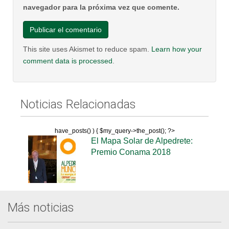
navegador para la próxima vez que comente.
This site uses Akismet to reduce spam.
Learn how your
comment data is processed
.
Noticias Relacionadas
have_posts() ) { $my_query->the_post(); ?>
El Mapa Solar de Alpedrete:
Premio Conama 2018
Más noticias