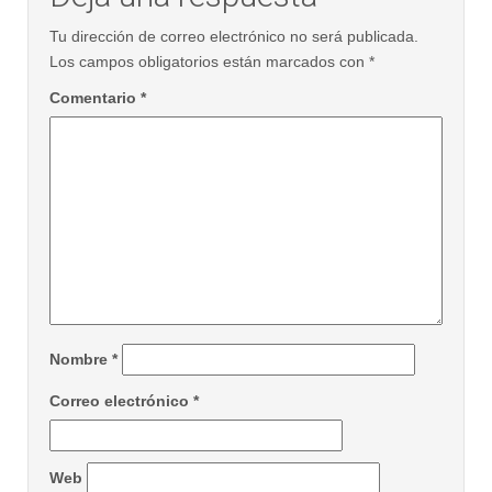
Tu dirección de correo electrónico no será publicada.
Los campos obligatorios están marcados con
*
Comentario
*
Nombre
*
Correo electrónico
*
Web