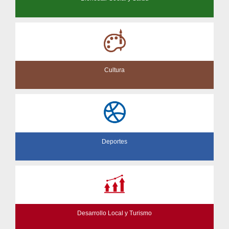
Cultura
Deportes
Desarrollo Local y Turismo