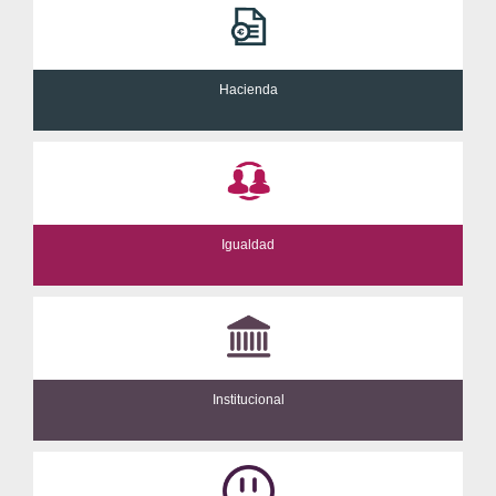
Hacienda
Igualdad
Institucional