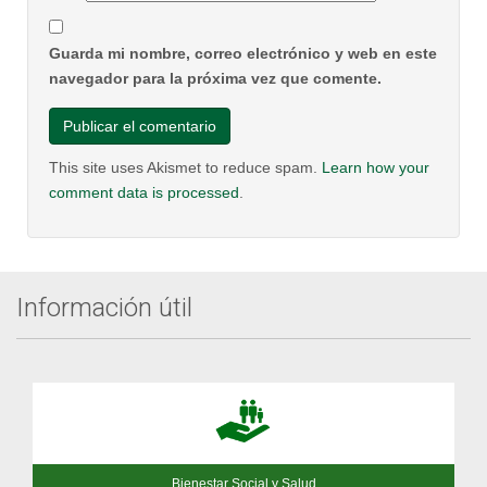
Guarda mi nombre, correo electrónico y web en este
navegador para la próxima vez que comente.
This site uses Akismet to reduce spam.
Learn how your
comment data is processed
.
Información útil
Bienestar Social y Salud