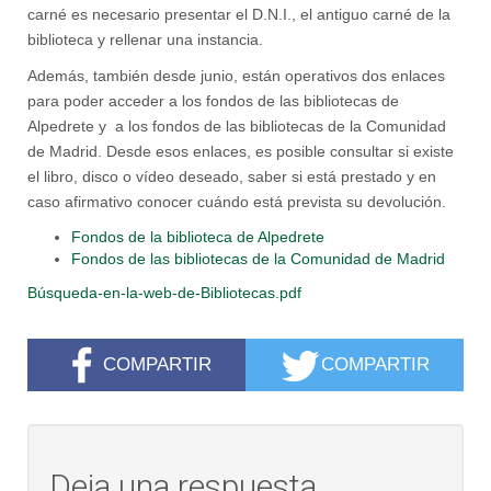
carné es necesario presentar el D.N.I., el antiguo carné de la
biblioteca y rellenar una instancia.
Además, también desde junio, están operativos dos enlaces
para poder acceder a los fondos de las bibliotecas de
Alpedrete y a los fondos de las bibliotecas de la Comunidad
de Madrid. Desde esos enlaces, es posible consultar si existe
el libro, disco o vídeo deseado, saber si está prestado y en
caso afirmativo conocer cuándo está prevista su devolución.
Fondos de la biblioteca de Alpedrete
Fondos de las bibliotecas de la Comunidad de Madrid
Búsqueda-en-la-web-de-Bibliotecas.pdf
COMPARTIR
COMPARTIR
Deja una respuesta