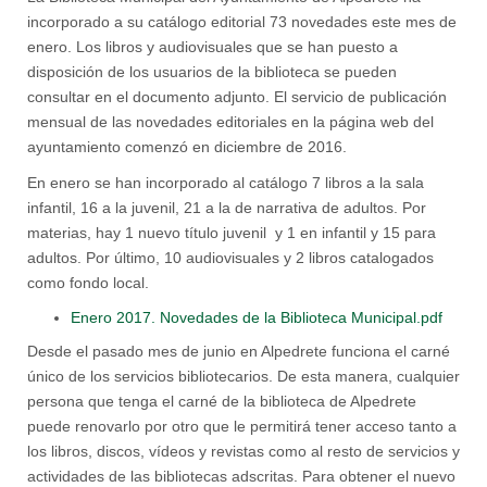
incorporado a su catálogo editorial 73 novedades este mes de
enero. Los libros y audiovisuales que se han puesto a
disposición de los usuarios de la biblioteca se pueden
consultar en el documento adjunto. El servicio de publicación
mensual de las novedades editoriales en la página web del
ayuntamiento comenzó en diciembre de 2016.
En enero se han incorporado al catálogo 7 libros a la sala
infantil, 16 a la juvenil, 21 a la de narrativa de adultos. Por
materias, hay 1 nuevo título juvenil y 1 en infantil y 15 para
adultos. Por último, 10 audiovisuales y 2 libros catalogados
como fondo local.
Enero 2017. Novedades de la Biblioteca Municipal.pdf
Desde el pasado mes de junio en Alpedrete funciona el carné
único de los servicios bibliotecarios. De esta manera, cualquier
persona que tenga el carné de la biblioteca de Alpedrete
puede renovarlo por otro que le permitirá tener acceso tanto a
los libros, discos, vídeos y revistas como al resto de servicios y
actividades de las bibliotecas adscritas. Para obtener el nuevo