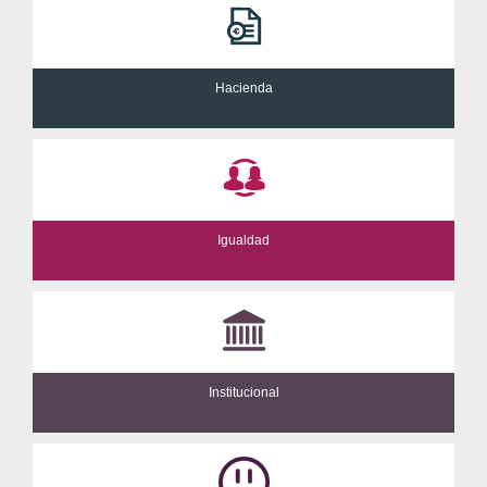
Hacienda
Igualdad
Institucional