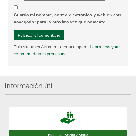
Guarda mi nombre, correo electrónico y web en este
navegador para la próxima vez que comente.
This site uses Akismet to reduce spam.
Learn how your
comment data is processed
.
Información útil
Bienestar Social y Salud