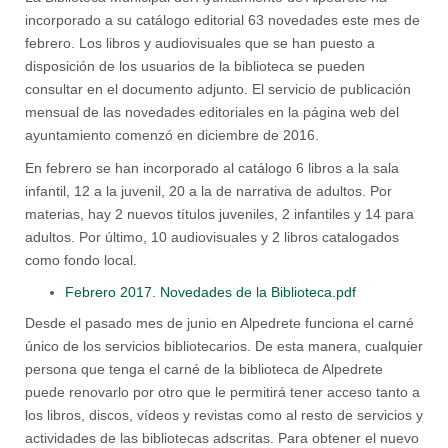
incorporado a su catálogo editorial 63 novedades este mes de
febrero. Los libros y audiovisuales que se han puesto a
disposición de los usuarios de la biblioteca se pueden
consultar en el documento adjunto. El servicio de publicación
mensual de las novedades editoriales en la página web del
ayuntamiento comenzó en diciembre de 2016.
En febrero se han incorporado al catálogo 6 libros a la sala
infantil, 12 a la juvenil, 20 a la de narrativa de adultos. Por
materias, hay 2 nuevos títulos juveniles, 2 infantiles y 14 para
adultos. Por último, 10 audiovisuales y 2 libros catalogados
como fondo local.
Febrero 2017. Novedades de la Biblioteca.pdf
Desde el pasado mes de junio en Alpedrete funciona el carné
único de los servicios bibliotecarios. De esta manera, cualquier
persona que tenga el carné de la biblioteca de Alpedrete
puede renovarlo por otro que le permitirá tener acceso tanto a
los libros, discos, vídeos y revistas como al resto de servicios y
actividades de las bibliotecas adscritas. Para obtener el nuevo