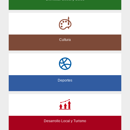
Cultura
Deportes
Desarrollo Local y Turismo