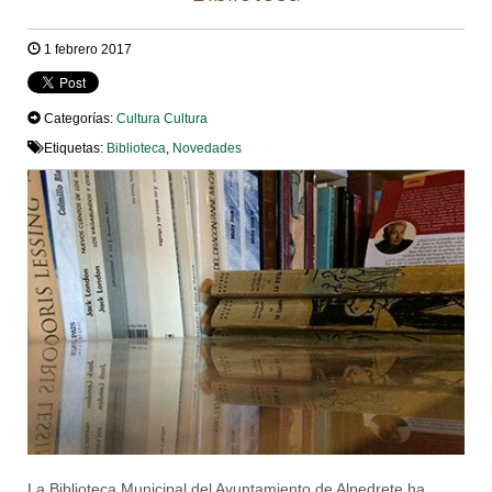
1 febrero 2017
Categorías:
Cultura
Cultura
Etiquetas:
Biblioteca
,
Novedades
La Biblioteca Municipal del Ayuntamiento de Alpedrete ha