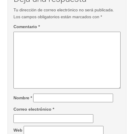
Tu dirección de correo electrónico no será publicada.
Los campos obligatorios están marcados con
*
Comentario
*
Nombre
*
Correo electrónico
*
Web