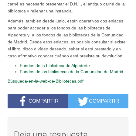
carné es necesario presentar el D.N.I., el antiguo carné de la
biblioteca y rellenar una instancia.
Además, también desde junio, están operativos dos enlaces
para poder acceder a los fondos de las bibliotecas de
Alpedrete y a los fondos de las bibliotecas de la Comunidad
de Madrid. Desde esos enlaces, es posible consultar si existe
el libro, disco o vídeo deseado, saber si está prestado y en
caso afirmativo conocer cuándo está prevista su devolución.
Fondos de la biblioteca de Alpedrete
Fondos de las bibliotecas de la Comunidad de Madrid
Búsqueda-en-la-web-de-Bibliotecas.pdf
COMPARTIR
COMPARTIR
Deja una respuesta