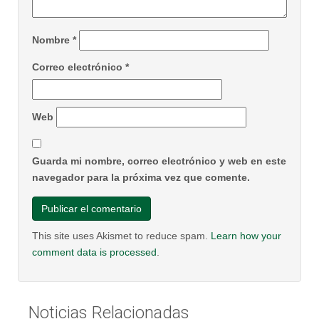
Nombre
*
Correo electrónico
*
Web
Guarda mi nombre, correo electrónico y web en este
navegador para la próxima vez que comente.
This site uses Akismet to reduce spam.
Learn how your
comment data is processed
.
Noticias Relacionadas