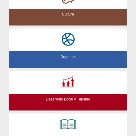
Cultura
Deportes
Desarrollo Local y Turismo