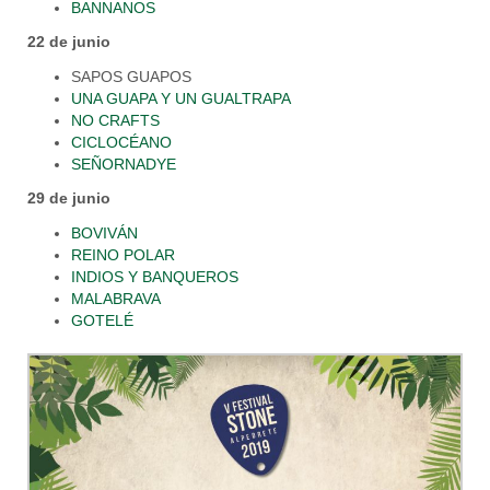
BANNANOS
22 de junio
SAPOS GUAPOS
UNA GUAPA Y UN GUALTRAPA
NO CRAFTS
CICLOCÉANO
SEÑORNADYE
29 de junio
BOVIVÁN
REINO POLAR
INDIOS Y BANQUEROS
MALABRAVA
GOTELÉ