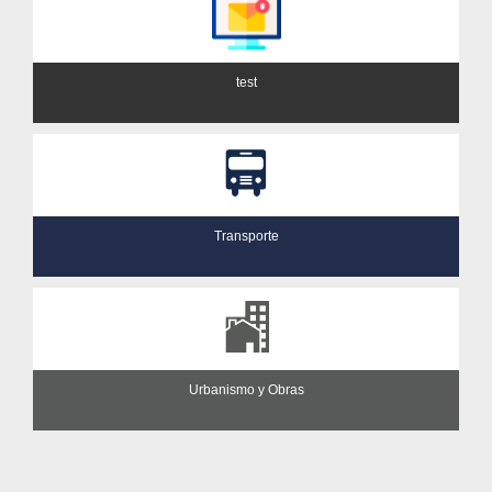
test
Transporte
Urbanismo y Obras