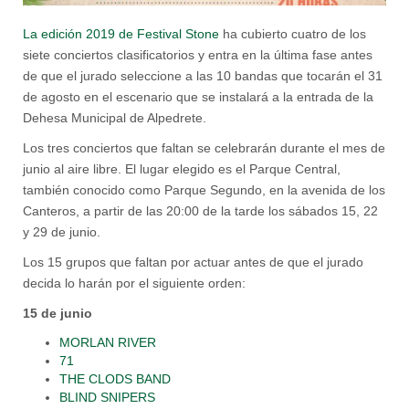
La edición 2019 de Festival Stone
ha cubierto cuatro de los
siete conciertos clasificatorios y entra en la última fase antes
de que el jurado seleccione a las 10 bandas que tocarán el 31
de agosto en el escenario que se instalará a la entrada de la
Dehesa Municipal de Alpedrete.
Los tres conciertos que faltan se celebrarán durante el mes de
junio al aire libre. El lugar elegido es el Parque Central,
también conocido como Parque Segundo, en la avenida de los
Canteros, a partir de las 20:00 de la tarde los sábados 15, 22
y 29 de junio.
Los 15 grupos que faltan por actuar antes de que el jurado
decida lo harán por el siguiente orden:
15 de junio
MORLAN RIVER
71
THE CLODS BAND
BLIND SNIPERS