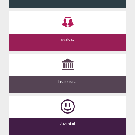
Igualdad
Institucional
Juventud