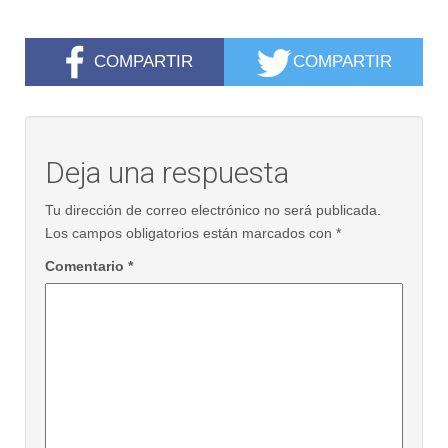
COMPARTIR
COMPARTIR
Deja una respuesta
Tu dirección de correo electrónico no será publicada.
Los campos obligatorios están marcados con
*
Comentario
*