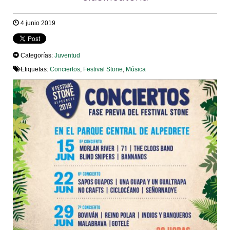
4 junio 2019
Categorías:
Juventud
Etiquetas:
Conciertos
,
Festival Stone
,
Música