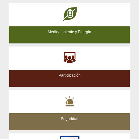
Medioambiente y Energía
Participación
Seguridad