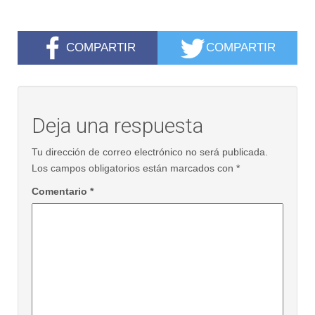
COMPARTIR
COMPARTIR
Deja una respuesta
Tu dirección de correo electrónico no será publicada.
Los campos obligatorios están marcados con
*
Comentario
*