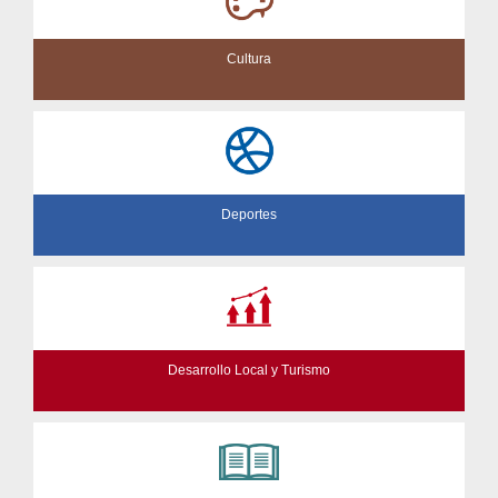
Cultura
Deportes
Desarrollo Local y Turismo