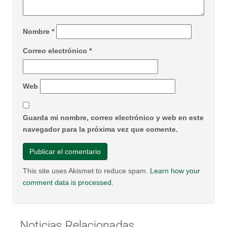
Nombre
*
Correo electrónico
*
Web
Guarda mi nombre, correo electrónico y web en este
navegador para la próxima vez que comente.
This site uses Akismet to reduce spam.
Learn how your
comment data is processed
.
Noticias Relacionadas