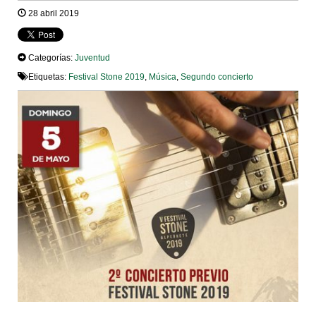
28 abril 2019
Categorías:
Juventud
Etiquetas:
Festival Stone 2019
,
Música
,
Segundo concierto