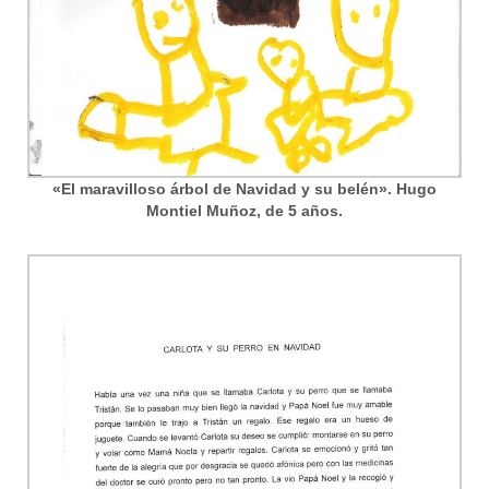
«El maravilloso árbol de Navidad y su belén». Hugo
Montiel Muñoz, de 5 años.