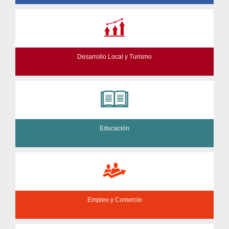
Desarrollo Local y Turismo
Educación
Empleo y Comercio