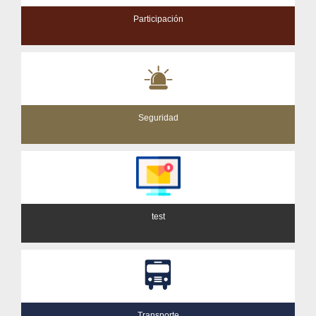
Participación
Seguridad
test
Transporte