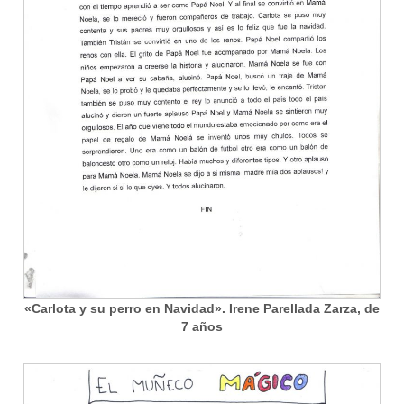
«Carlota y su perro en Navidad». Irene Parellada Zarza, de
7 años