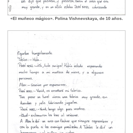
«El muñeco mágico». Polina Vishnevskaya, de 10 años.