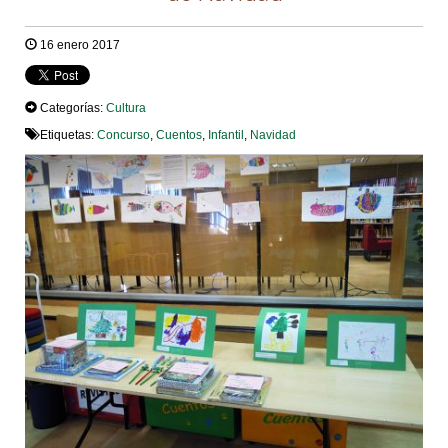
16 enero 2017
Categorías:
Cultura
Etiquetas:
Concurso
,
Cuentos
,
Infantil
,
Navidad