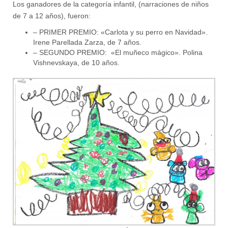
Los ganadores de la categoría infantil, (narraciones de niños
de 7 a 12 años), fueron:
– PRIMER PREMIO: «Carlota y su perro en Navidad».
Irene Parellada Zarza, de 7 años.
– SEGUNDO PREMIO: «El muñeco mágico». Polina
Vishnevskaya, de 10 años.