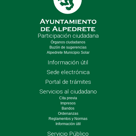
Participación ciudadana
Órganos ciudadanos
Buzón de sugerencias
Alpedrete Municipio Solar
Información útil
Sede electrónica
Portal de trámites
Servicios al ciudadano
Cita previa
Impresos
Bandos
Ordenanzas
Reglamentos y Normas
Información útil
Servicio Público