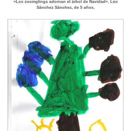
«Los zoomglings adornan el árbol de Navidad». Leo
Sánchez Sánchez, de 5 años.