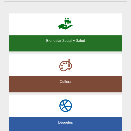
Bienestar Social y Salud
Cultura
Deportes