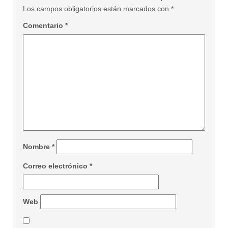
Los campos obligatorios están marcados con
*
Comentario
*
Nombre
*
Correo electrónico
*
Web