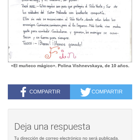
«El muñeco mágico». Polina Vishnevskaya, de 10 años.
COMPARTIR
COMPARTIR
Deja una respuesta
Tu dirección de correo electrónico no será publicada.