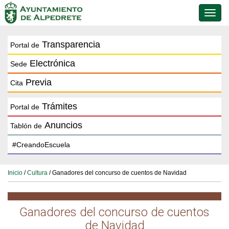
Conmu
de
naveg
Transparencia
Portal de
Electrónica
Sede
Previa
Cita
Trámites
Portal de
Anuncios
Tablón de
Inicio
/
Cultura
/ Ganadores del concurso de cuentos de Navidad
Ganadores del concurso de cuentos
de Navidad