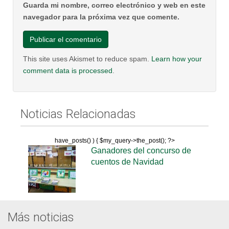
Guarda mi nombre, correo electrónico y web en este
navegador para la próxima vez que comente.
This site uses Akismet to reduce spam.
Learn how your
comment data is processed
.
Noticias Relacionadas
have_posts() ) { $my_query->the_post(); ?>
Ganadores del concurso de
cuentos de Navidad
Más noticias