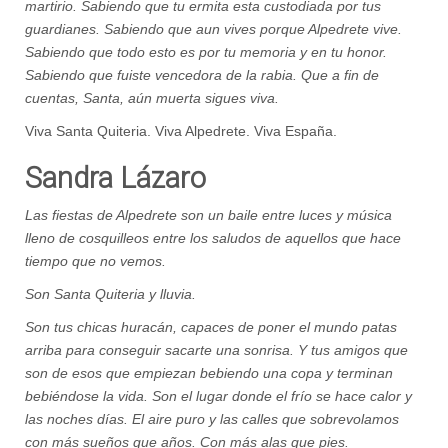
martirio. Sabiendo que tu ermita esta custodiada por tus
guardianes. Sabiendo que aun vives porque Alpedrete vive.
Sabiendo que todo esto es por tu memoria y en tu honor.
Sabiendo que fuiste vencedora de la rabia. Que a fin de
cuentas, Santa, aún muerta sigues viva.
Viva Santa Quiteria. Viva Alpedrete. Viva España.
Sandra Lázaro
Las fiestas de Alpedrete son un baile entre luces y música
lleno de cosquilleos entre los saludos de aquellos que hace
tiempo que no vemos.
Son Santa Quiteria y lluvia.
Son tus chicas huracán, capaces de poner el mundo patas
arriba para conseguir sacarte una sonrisa. Y tus amigos que
son de esos que empiezan bebiendo una copa y terminan
bebiéndose la vida. Son el lugar donde el frío se hace calor y
las noches días. El aire puro y las calles que sobrevolamos
con más sueños que años. Con más alas que pies.