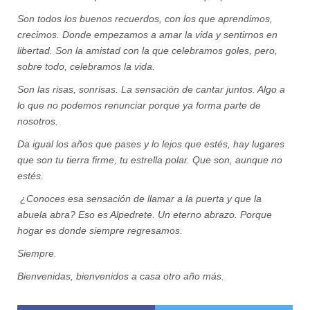
Son todos los buenos recuerdos, con los que aprendimos,
crecimos. Donde empezamos a amar la vida y sentirnos en
libertad. Son la amistad con la que celebramos goles, pero,
sobre todo, celebramos la vida.
Son las risas, sonrisas. La sensación de cantar juntos. Algo a
lo que no podemos renunciar porque ya forma parte de
nosotros.
Da igual los años que pases y lo lejos que estés, hay lugares
que son tu tierra firme, tu estrella polar. Que son, aunque no
estés.
¿Conoces esa sensación de llamar a la puerta y que la
abuela abra? Eso es Alpedrete. Un eterno abrazo. Porque
hogar es donde siempre regresamos.
Siempre.
Bienvenidas, bienvenidos a casa otro año más.