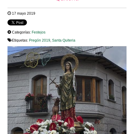
17 mayo 2019
Categorías:
Festejos
Etiquetas:
Pregón 2019
,
Santa Quiteria