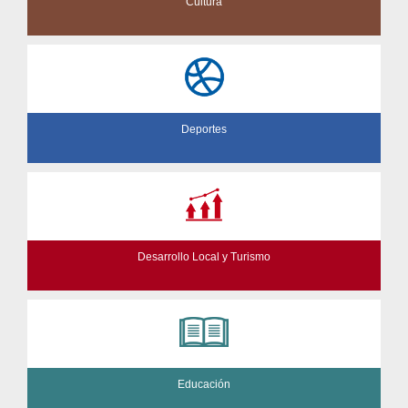
Cultura
Deportes
Desarrollo Local y Turismo
Educación