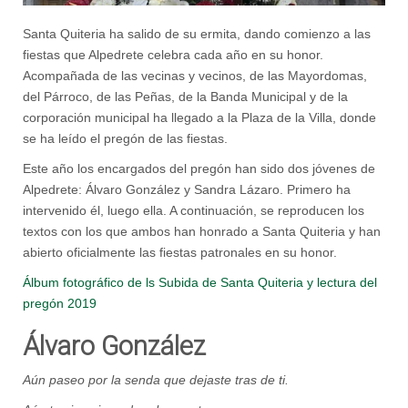
Santa Quiteria ha salido de su ermita, dando comienzo a las
fiestas que Alpedrete celebra cada año en su honor.
Acompañada de las vecinas y vecinos, de las Mayordomas,
del Párroco, de las Peñas, de la Banda Municipal y de la
corporación municipal ha llegado a la Plaza de la Villa, donde
se ha leído el pregón de las fiestas.
Este año los encargados del pregón han sido dos jóvenes de
Alpedrete: Álvaro González y Sandra Lázaro. Primero ha
intervenido él, luego ella. A continuación, se reproducen los
textos con los que ambos han honrado a Santa Quiteria y han
abierto oficialmente las fiestas patronales en su honor.
Álbum fotográfico de ls Subida de Santa Quiteria y lectura del
pregón 2019
Álvaro González
Aún paseo por la senda que dejaste tras de ti.