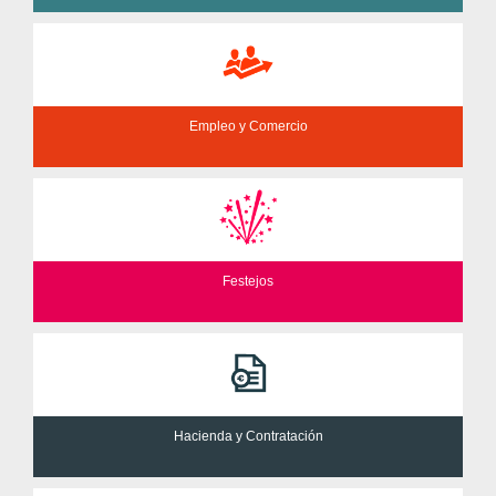
Empleo y Comercio
Festejos
Hacienda y Contratación