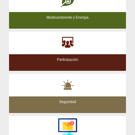
Medioambiente y Energía
Participación
Seguridad