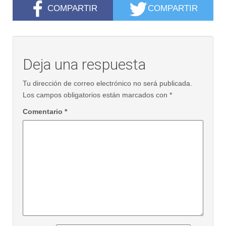
COMPARTIR
COMPARTIR
Deja una respuesta
Tu dirección de correo electrónico no será publicada.
Los campos obligatorios están marcados con
*
Comentario
*