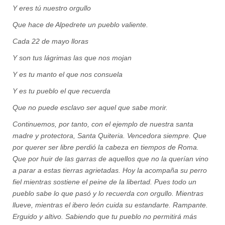
Y eres tú nuestro orgullo
Que hace de Alpedrete un pueblo valiente.
Cada 22 de mayo lloras
Y son tus lágrimas las que nos mojan
Y es tu manto el que nos consuela
Y es tu pueblo el que recuerda
Que no puede esclavo ser aquel que sabe morir.
Continuemos, por tanto, con el ejemplo de nuestra santa
madre y protectora, Santa Quiteria. Vencedora siempre. Que
por querer ser libre perdió la cabeza en tiempos de Roma.
Que por huir de las garras de aquellos que no la querían vino
a parar a estas tierras agrietadas. Hoy la acompaña su perro
fiel mientras sostiene el peine de la libertad. Pues todo un
pueblo sabe lo que pasó y lo recuerda con orgullo. Mientras
llueve, mientras el ibero león cuida su estandarte. Rampante.
Erguido y altivo. Sabiendo que tu pueblo no permitirá más