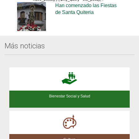
Han comenzado las Fiestas
de Santa Quiteria
Más noticias
Bienestar Social y Salud