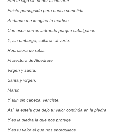
Aún te sigo sin poder alcanzarte.
Fuiste perseguida pero nunca sometida.
Andando me imagino tu martirio
Con esos perros ladrando porque cabalgabas
Y, sin embargo, callaron al verte.
Represora de rabia
Protectora de Alpedrete
Virgen y santa.
Santa y virgen.
Mártir.
Y aun sin cabeza, venciste.
Así, la estela que dejo tu valor continúa en la piedra
Y es la piedra la que nos protege
Y es tu valor el que nos enorgullece