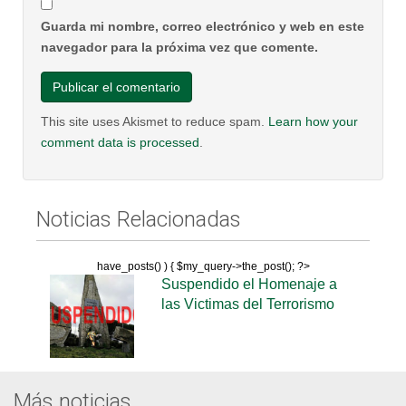
Guarda mi nombre, correo electrónico y web en este
navegador para la próxima vez que comente.
This site uses Akismet to reduce spam.
Learn how your
comment data is processed
.
Noticias Relacionadas
have_posts() ) { $my_query->the_post(); ?>
Suspendido el Homenaje a
las Victimas del Terrorismo
Más noticias