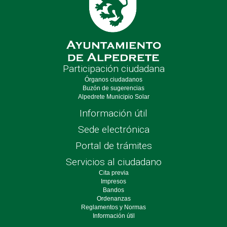
Participación ciudadana
Órganos ciudadanos
Buzón de sugerencias
Alpedrete Municipio Solar
Información útil
Sede electrónica
Portal de trámites
Servicios al ciudadano
Cita previa
Impresos
Bandos
Ordenanzas
Reglamentos y Normas
Información útil