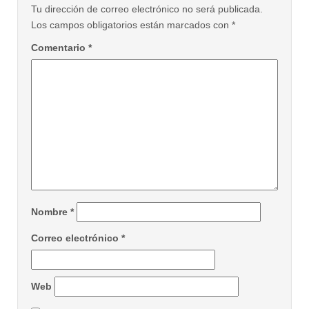
Tu dirección de correo electrónico no será publicada.
Los campos obligatorios están marcados con
*
Comentario
*
Nombre
*
Correo electrónico
*
Web