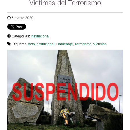
Victimas del Terrorismo
5 marzo 2020
Categorías:
Institucional
Etiquetas:
Acto institucional
,
Homenaje
,
Terrorismo
,
Víctimas