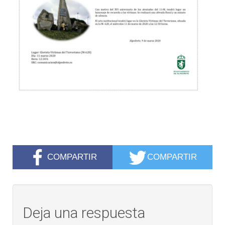
COMPARTIR
COMPARTIR
Deja una respuesta