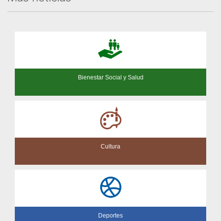
Bienestar Social y Salud
Cultura
Deportes