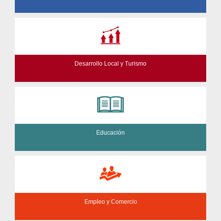
Desarrollo Local y Turismo
Educación
Empleo y Comercio