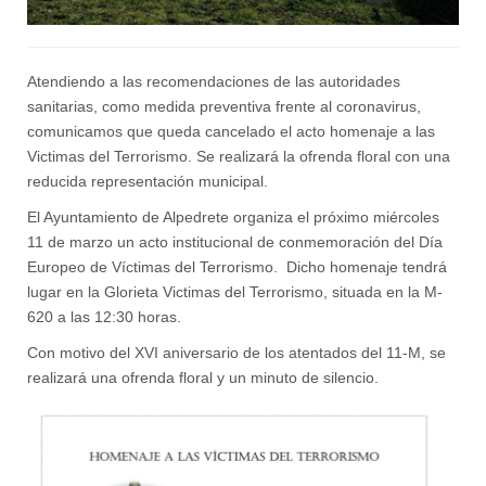
Atendiendo a las recomendaciones de las autoridades
sanitarias, como medida preventiva frente al coronavirus,
comunicamos que queda cancelado el acto homenaje a las
Victimas del Terrorismo. Se realizará la ofrenda floral con una
reducida representación municipal.
El Ayuntamiento de Alpedrete organiza el próximo miércoles
11 de marzo un acto institucional de conmemoración del Día
Europeo de Víctimas del Terrorismo. Dicho homenaje tendrá
lugar en la Glorieta Victimas del Terrorismo, situada en la M-
620 a las 12:30 horas.
Con motivo del XVI aniversario de los atentados del 11-M, se
realizará una ofrenda floral y un minuto de silencio.