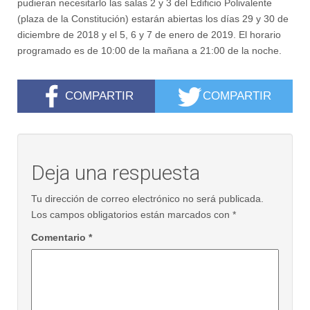
pudieran necesitarlo las salas 2 y 3 del Edificio Polivalente
(plaza de la Constitución) estarán abiertas los días 29 y 30 de
diciembre de 2018 y el 5, 6 y 7 de enero de 2019. El horario
programado es de 10:00 de la mañana a 21:00 de la noche.
COMPARTIR
COMPARTIR
Deja una respuesta
Tu dirección de correo electrónico no será publicada.
Los campos obligatorios están marcados con
*
Comentario
*