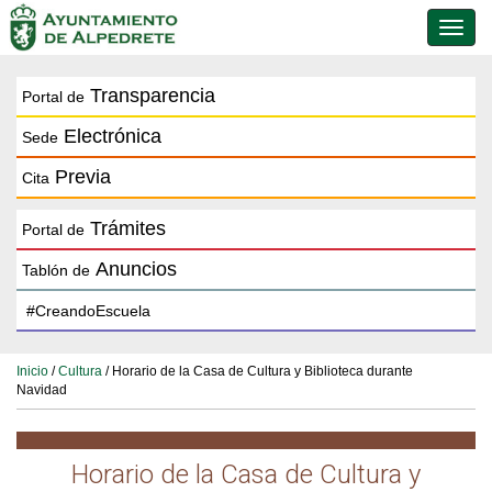
Conmu
de
naveg
Transparencia
Portal de
Electrónica
Sede
Previa
Cita
Trámites
Portal de
Anuncios
Tablón de
Inicio
/
Cultura
/ Horario de la Casa de Cultura y Biblioteca durante
Navidad
Horario de la Casa de Cultura y