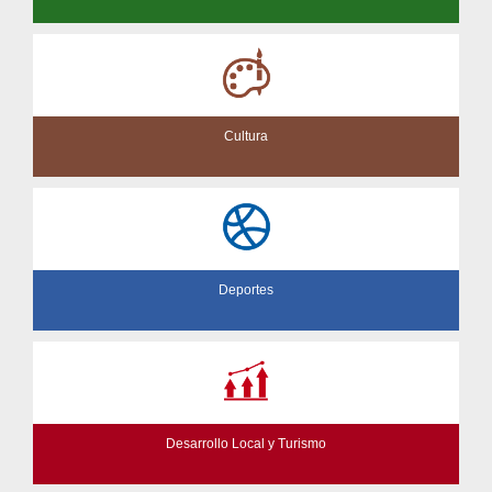
Cultura
Deportes
Desarrollo Local y Turismo