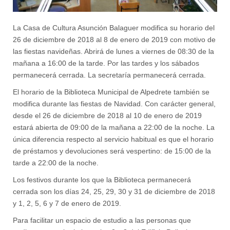
La Casa de Cultura Asunción Balaguer modifica su horario del
26 de diciembre de 2018 al 8 de enero de 2019 con motivo de
las fiestas navideñas. Abrirá de lunes a viernes de 08:30 de la
mañana a 16:00 de la tarde. Por las tardes y los sábados
permanecerá cerrada. La secretaría permanecerá cerrada.
El horario de la Biblioteca Municipal de Alpedrete también se
modifica durante las fiestas de Navidad. Con carácter general,
desde el 26 de diciembre de 2018 al 10 de enero de 2019
estará abierta de 09:00 de la mañana a 22:00 de la noche. La
única diferencia respecto al servicio habitual es que el horario
de préstamos y devoluciones será vespertino: de 15:00 de la
tarde a 22:00 de la noche.
Los festivos durante los que la Biblioteca permanecerá
cerrada son los días 24, 25, 29, 30 y 31 de diciembre de 2018
y 1, 2, 5, 6 y 7 de enero de 2019.
Para facilitar un espacio de estudio a las personas que