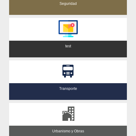
Seguridad
test
Transporte
Urbanismo y Obras