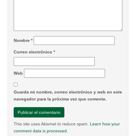
Nombre
*
Correo electrónico
*
Web
Guarda mi nombre, correo electrónico y web en este
navegador para la próxima vez que comente.
This site uses Akismet to reduce spam.
Learn how your
comment data is processed
.