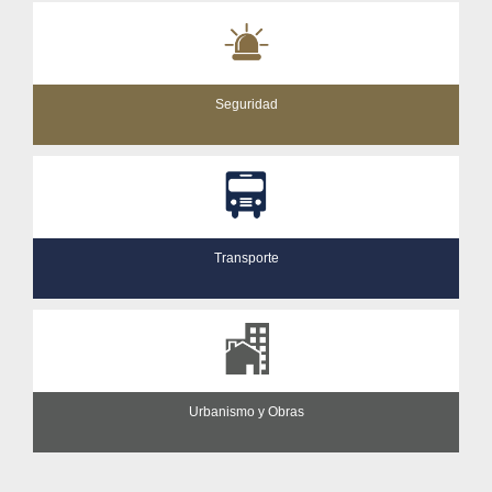
Seguridad
Transporte
Urbanismo y Obras