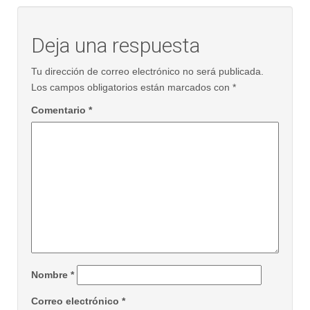
Deja una respuesta
Tu dirección de correo electrónico no será publicada.
Los campos obligatorios están marcados con
*
Comentario
*
Nombre
*
Correo electrónico
*