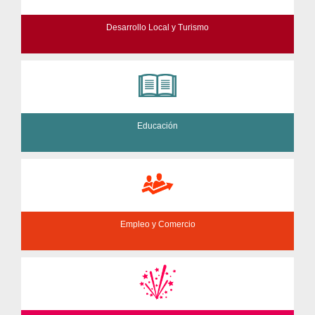
Desarrollo Local y Turismo
Educación
Empleo y Comercio