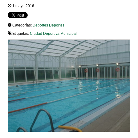
1 mayo 2016
Categorías:
Deportes
Deportes
Etiquetas:
Ciudad Deportiva Municipal