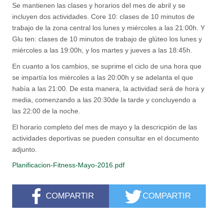
Se mantienen las clases y horarios del mes de abril y se
incluyen dos actividades. Core 10: clases de 10 minutos de
trabajo de la zona central los lunes y miércoles a las 21:00h. Y
Glu ten: clases de 10 minutos de trabajo de glúteo los lunes y
miércoles a las 19:00h, y los martes y jueves a las 18:45h.
En cuanto a los cambios, se suprime el ciclo de una hora que
se impartía los miércoles a las 20:00h y se adelanta el que
había a las 21:00. De esta manera, la actividad será de hora y
media, comenzando a las 20:30de la tarde y concluyendo a
las 22:00 de la noche.
El horario completo del mes de mayo y la descricpión de las
actividades deportivas se pueden consultar en el documento
adjunto.
Planificacion-Fitness-Mayo-2016.pdf
COMPARTIR
COMPARTIR