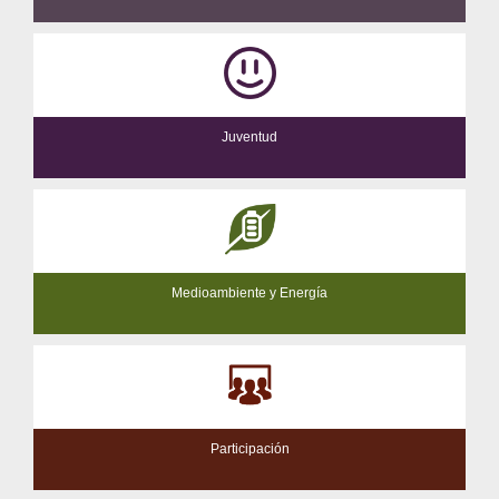
Juventud
Medioambiente y Energía
Participación