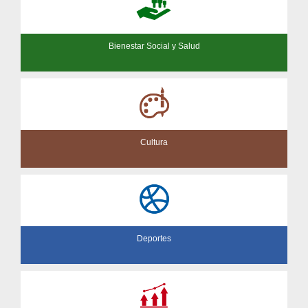
Bienestar Social y Salud
Cultura
Deportes