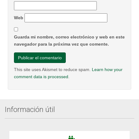
Web
Guarda mi nombre, correo electrónico y web en este
navegador para la próxima vez que comente.
This site uses Akismet to reduce spam.
Learn how your
comment data is processed
.
Información útil