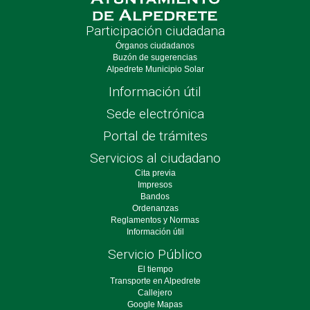
Participación ciudadana
Órganos ciudadanos
Buzón de sugerencias
Alpedrete Municipio Solar
Información útil
Sede electrónica
Portal de trámites
Servicios al ciudadano
Cita previa
Impresos
Bandos
Ordenanzas
Reglamentos y Normas
Información útil
Servicio Público
El tiempo
Transporte en Alpedrete
Callejero
Google Mapas