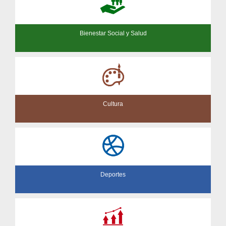
Bienestar Social y Salud
Cultura
Deportes