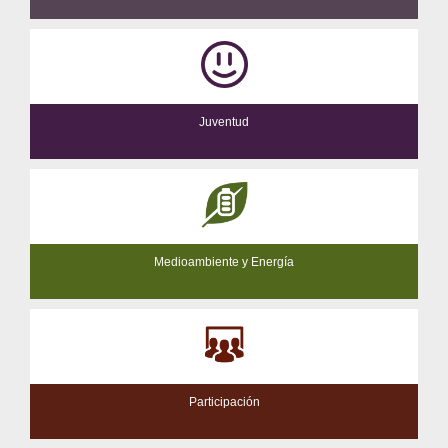
Juventud
Medioambiente y Energía
Participación