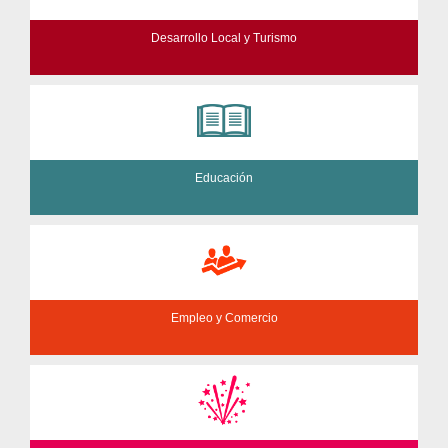
Desarrollo Local y Turismo
Educación
Empleo y Comercio