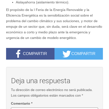
Aislayahorra (aislamiento térmico).
El propósito de la I Feria de la Energía Renovable y la
Eficiencia Energética es la sensibilización social sobre el
problema del cambio climático y sus soluciones, y motor de
empuje de un sector que, sin duda, será clave en el desarrollo
económico a corto y medio plazo ante la emergencia y
urgencia de un cambio de modelo energético.
COMPARTIR
COMPARTIR
Deja una respuesta
Tu dirección de correo electrónico no será publicada.
Los campos obligatorios están marcados con
*
Comentario
*