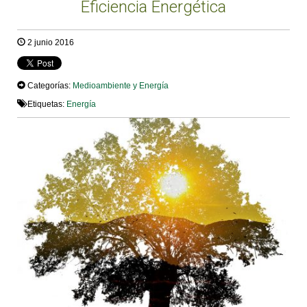
Eficiencia Energética
2 junio 2016
Categorías:
Medioambiente y Energía
Etiquetas:
Energía