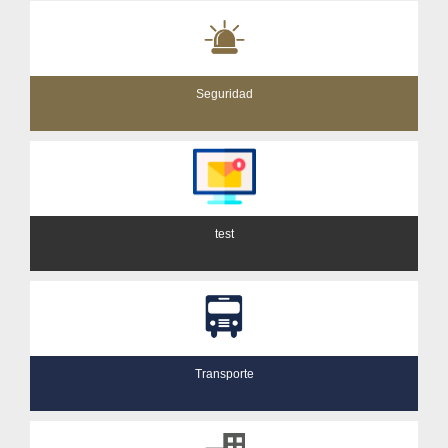
Seguridad
test
Transporte