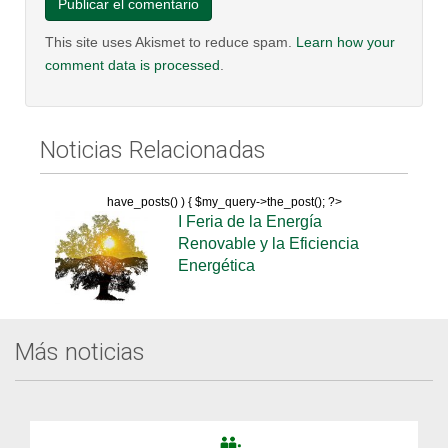
This site uses Akismet to reduce spam.
Learn how your
comment data is processed
.
Noticias Relacionadas
have_posts() ) { $my_query->the_post(); ?>
I Feria de la Energía
Renovable y la Eficiencia
Energética
Más noticias