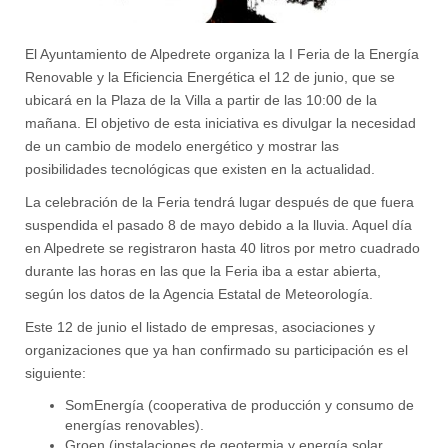
El Ayuntamiento de Alpedrete organiza la I Feria de la Energía
Renovable y la Eficiencia Energética el 12 de junio, que se
ubicará en la Plaza de la Villa a partir de las 10:00 de la
mañana. El objetivo de esta iniciativa es divulgar la necesidad
de un cambio de modelo energético y mostrar las
posibilidades tecnológicas que existen en la actualidad.
La celebración de la Feria tendrá lugar después de que fuera
suspendida el pasado 8 de mayo debido a la lluvia. Aquel día
en Alpedrete se registraron hasta 40 litros por metro cuadrado
durante las horas en las que la Feria iba a estar abierta,
según los datos de la Agencia Estatal de Meteorología.
Este 12 de junio el listado de empresas, asociaciones y
organizaciones que ya han confirmado su participación es el
siguiente:
SomEnergía (cooperativa de producción y consumo de
energías renovables).
Groen (instalaciones de geotermia y energía solar