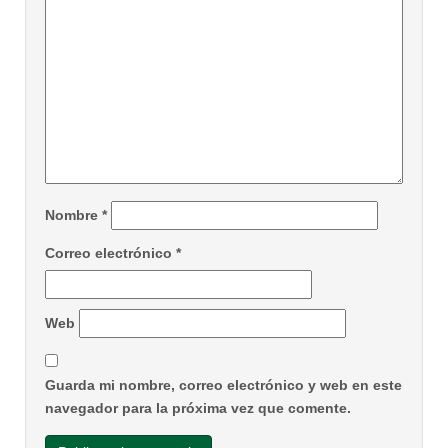
Nombre
*
Correo electrónico
*
Web
Guarda mi nombre, correo electrónico y web en este
navegador para la próxima vez que comente.