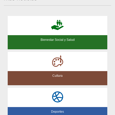
Bienestar Social y Salud
Cultura
Deportes