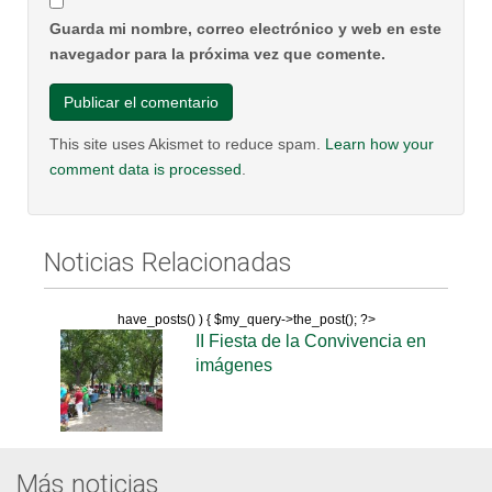
Guarda mi nombre, correo electrónico y web en este
navegador para la próxima vez que comente.
This site uses Akismet to reduce spam.
Learn how your
comment data is processed
.
Noticias Relacionadas
have_posts() ) { $my_query->the_post(); ?>
II Fiesta de la Convivencia en
imágenes
Más noticias