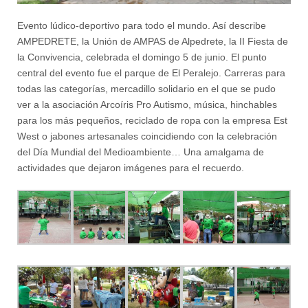
Evento lúdico-deportivo para todo el mundo. Así describe
AMPEDRETE, la Unión de AMPAS de Alpedrete, la II Fiesta de
la Convivencia, celebrada el domingo 5 de junio. El punto
central del evento fue el parque de El Peralejo. Carreras para
todas las categorías, mercadillo solidario en el que se pudo
ver a la asociación Arcoíris Pro Autismo, música, hinchables
para los más pequeños, reciclado de ropa con la empresa Est
West o jabones artesanales coincidiendo con la celebración
del Día Mundial del Medioambiente… Una amalgama de
actividades que dejaron imágenes para el recuerdo.