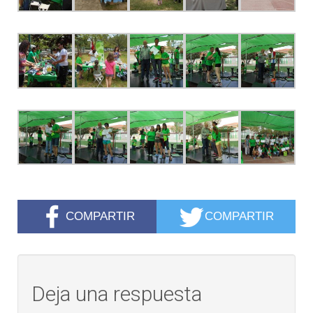
COMPARTIR
COMPARTIR
Deja una respuesta