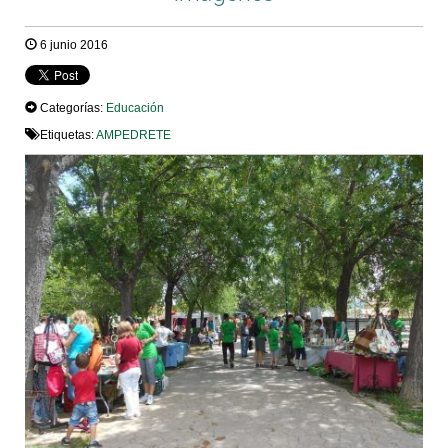
6 junio 2016
Categorías:
Educación
Etiquetas:
AMPEDRETE