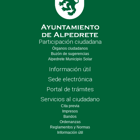
Participación ciudadana
Órganos ciudadanos
Buzón de sugerencias
Alpedrete Municipio Solar
Información útil
Sede electrónica
Portal de trámites
Servicios al ciudadano
Cita previa
Impresos
Bandos
Ordenanzas
Reglamentos y Normas
Información útil