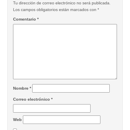
Tu dirección de correo electrónico no será publicada.
Los campos obligatorios están marcados con
*
Comentario
*
Nombre
*
Correo electrónico
*
Web