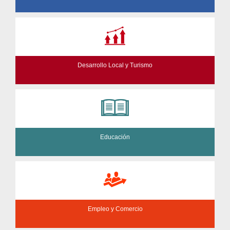
Desarrollo Local y Turismo
Educación
Empleo y Comercio