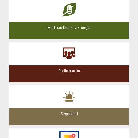
Medioambiente y Energía
Participación
Seguridad