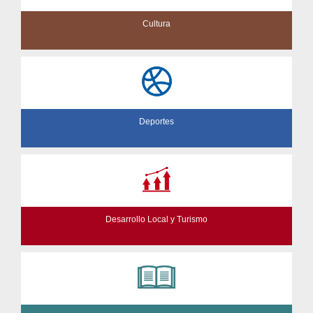
Cultura
Deportes
Desarrollo Local y Turismo