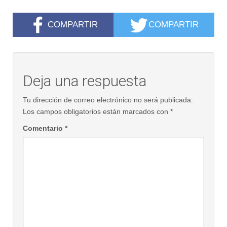
COMPARTIR
COMPARTIR
Deja una respuesta
Tu dirección de correo electrónico no será publicada.
Los campos obligatorios están marcados con
*
Comentario
*