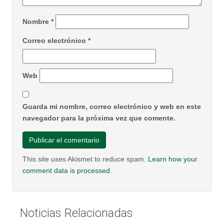
Nombre
*
Correo electrónico
*
Web
Guarda mi nombre, correo electrónico y web en este
navegador para la próxima vez que comente.
This site uses Akismet to reduce spam.
Learn how your
comment data is processed
.
Noticias Relacionadas