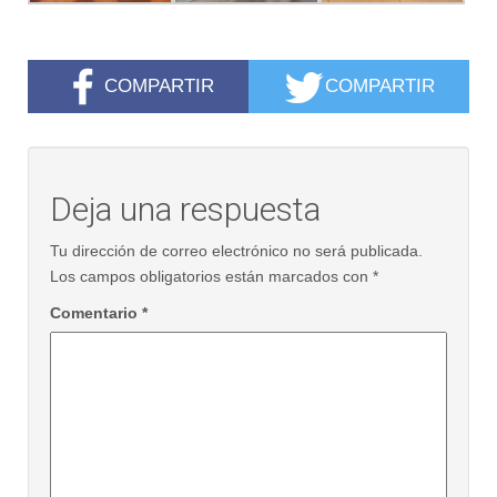
COMPARTIR
COMPARTIR
Deja una respuesta
Tu dirección de correo electrónico no será publicada.
Los campos obligatorios están marcados con
*
Comentario
*