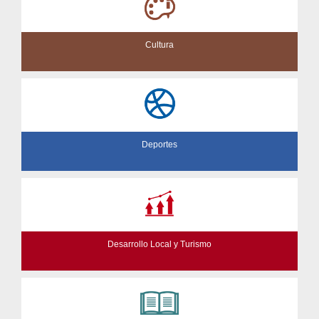
Cultura
Deportes
Desarrollo Local y Turismo