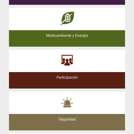
Medioambiente y Energía
Participación
Seguridad