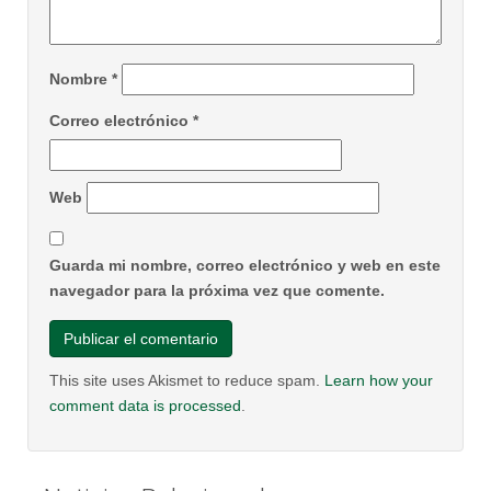
Nombre
*
Correo electrónico
*
Web
Guarda mi nombre, correo electrónico y web en este
navegador para la próxima vez que comente.
This site uses Akismet to reduce spam.
Learn how your
comment data is processed
.