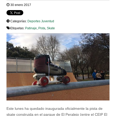
30 enero 2017
Categorías:
Deportes
Juventud
Etiquetas:
Patinaje
,
Pista
,
Skate
Este lunes ha quedado inaugurada oficialmente la pista de
skate construida en el parque de El Peralejo (entre el CEIP El