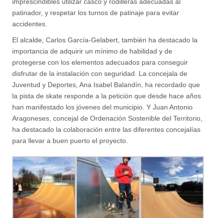
imprescindibles utilizar casco y rodilleras adecuadas al
patinador, y respetar los turnos de patinaje para evitar
accidentes.
El alcalde, Carlos García-Gelabert, también ha destacado la
importancia de adquirir un mínimo de habilidad y de
protegerse con los elementos adecuados para conseguir
disfrutar de la instalación con seguridad. La concejala de
Juventud y Deportes, Ana Isabel Balandín, ha recordado que
la pista de skate responde a la petición que desde hace años
han manifestado los jóvenes del municipio. Y Juan Antonio
Aragoneses, concejal de Ordenación Sostenible del Territorio,
ha destacado la colaboración entre las diferentes concejalías
para llevar a buen puerto el proyecto.