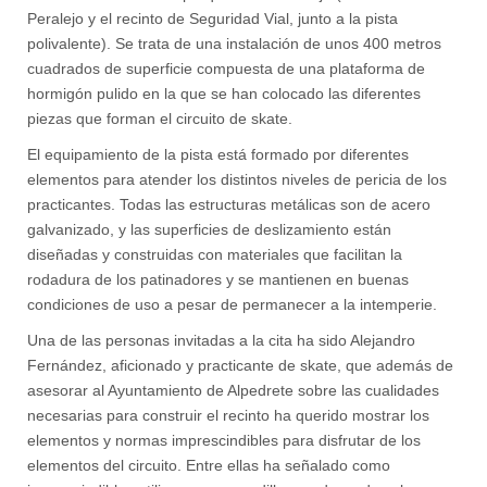
Peralejo y el recinto de Seguridad Vial, junto a la pista
polivalente). Se trata de una instalación de unos 400 metros
cuadrados de superficie compuesta de una plataforma de
hormigón pulido en la que se han colocado las diferentes
piezas que forman el circuito de skate.
El equipamiento de la pista está formado por diferentes
elementos para atender los distintos niveles de pericia de los
practicantes. Todas las estructuras metálicas son de acero
galvanizado, y las superficies de deslizamiento están
diseñadas y construidas con materiales que facilitan la
rodadura de los patinadores y se mantienen en buenas
condiciones de uso a pesar de permanecer a la intemperie.
Una de las personas invitadas a la cita ha sido Alejandro
Fernández, aficionado y practicante de skate, que además de
asesorar al Ayuntamiento de Alpedrete sobre las cualidades
necesarias para construir el recinto ha querido mostrar los
elementos y normas imprescindibles para disfrutar de los
elementos del circuito. Entre ellas ha señalado como