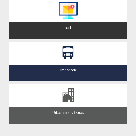
test
Transporte
Urbanismo y Obras