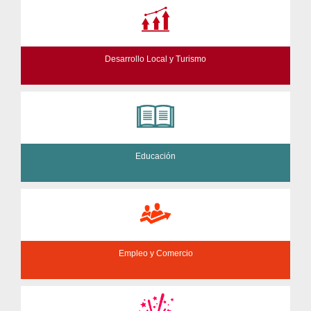
Desarrollo Local y Turismo
Educación
Empleo y Comercio