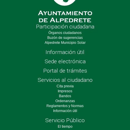
Participación ciudadana
Órganos ciudadanos
Buzón de sugerencias
Alpedrete Municipio Solar
Información útil
Sede electrónica
Portal de trámites
Servicios al ciudadano
Cita previa
Impresos
Bandos
Ordenanzas
Reglamentos y Normas
Información útil
Servicio Público
El tiempo