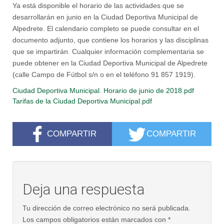
Ya está disponible el horario de las actividades que se
desarrollarán en junio en la Ciudad Deportiva Municipal de
Alpedrete. El calendario completo se puede consultar en el
documento adjunto, que contiene los horarios y las disciplinas
que se impartirán. Cualquier información complementaria se
puede obtener en la Ciudad Deportiva Municipal de Alpedrete
(calle Campo de Fútbol s/n o en el teléfono 91 857 1919).
Ciudad Deportiva Municipal. Horario de junio de 2018.pdf
Tarifas de la Ciudad Deportiva Municipal.pdf
COMPARTIR
COMPARTIR
Deja una respuesta
Tu dirección de correo electrónico no será publicada.
Los campos obligatorios están marcados con
*