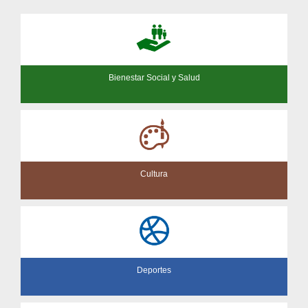
Bienestar Social y Salud
Cultura
Deportes