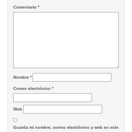
Comentario
*
Nombre
*
Correo electrónico
*
Web
Guarda mi nombre, correo electrónico y web en este