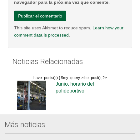
navegador para la próxima vez que comente.
This site uses Akismet to reduce spam.
Learn how your
comment data is processed
.
Noticias Relacionadas
have_posts() ) { $my_query->the_post(); ?>
Junio, horario del
polideportivo
Más noticias